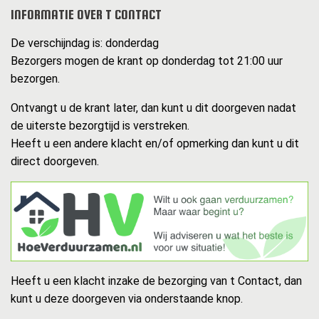
INFORMATIE OVER T CONTACT
De verschijndag is: donderdag
Bezorgers mogen de krant op donderdag tot 21:00 uur
bezorgen.
Ontvangt u de krant later, dan kunt u dit doorgeven nadat
de uiterste bezorgtijd is verstreken.
Heeft u een andere klacht en/of opmerking dan kunt u dit
direct doorgeven.
Heeft u een klacht inzake de bezorging van t Contact, dan
kunt u deze doorgeven via onderstaande knop.