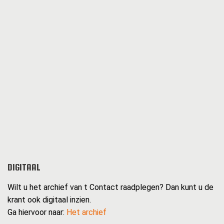
DIGITAAL
Wilt u het archief van t Contact raadplegen? Dan kunt u de
krant ook digitaal inzien.
Ga hiervoor naar:
Het archief