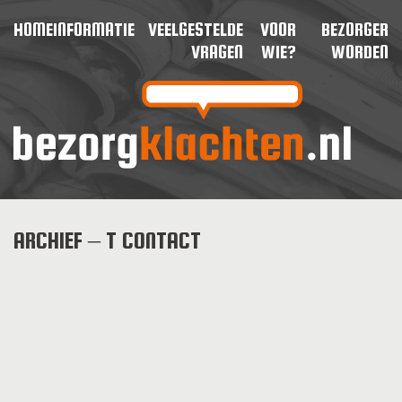
HOME
INFORMATIE
VEELGESTELDE
VOOR
BEZORGER
VRAGEN
WIE?
WORDEN
ARCHIEF – T CONTACT