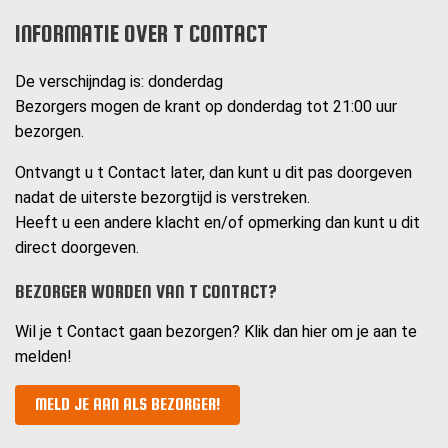
INFORMATIE OVER T CONTACT
De verschijndag is: donderdag
Bezorgers mogen de krant op donderdag tot 21:00 uur
bezorgen.
Ontvangt u t Contact later, dan kunt u dit pas doorgeven
nadat de uiterste bezorgtijd is verstreken.
Heeft u een andere klacht en/of opmerking dan kunt u dit
direct doorgeven.
BEZORGER WORDEN VAN T CONTACT?
Wil je t Contact gaan bezorgen? Klik dan hier om je aan te
melden!
MELD JE AAN ALS BEZORGER!