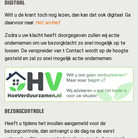
DIGITAAL
Wilt u de krant toch nog lezen, dan kan dat ook digitaal. Ga
daarvoor naar:
Het archief
Zodra u uw klacht heeft doorgegeven zullen wij actie
ondernemen om uw bezorgklacht zo snel mogelijk op te
lossen. De verspreider van t Contact wordt op de hoogte
gesteld en zal zo snel mogelijk actie ondernemen.
BEZORGCONTROLE
Heeft u tijdens het invullen aangemeld voor de
bezorgcontrole, dan ontvangt u de dag na de eerst