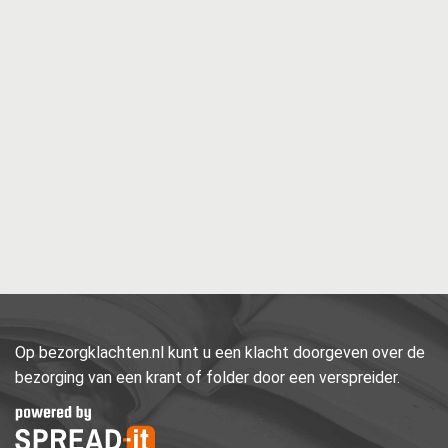
Op bezorgklachten.nl kunt u een klacht doorgeven over de
bezorging van een krant of folder door een verspreider.