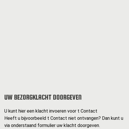
UW BEZORGKLACHT DOORGEVEN
U kunt hier een klacht invoeren voor t Contact
Heeft u bijvoorbeeld t Contact niet ontvangen? Dan kunt u
via onderstaand formulier uw klacht doorgeven.