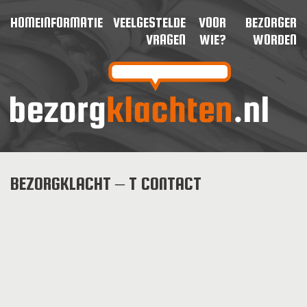
HOME
INFORMATIE
VEELGESTELDE
VOOR
BEZORGER
VRAGEN
WIE?
WORDEN
BEZORGKLACHT – T CONTACT