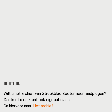
DIGITAAL
Wilt u het archief van Streekblad Zoetermeer raadplegen?
Dan kunt u de krant ook digitaal inzien.
Ga hiervoor naar:
Het archief