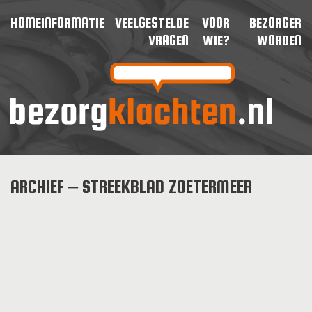
HOME
INFORMATIE
VEELGESTELDE
VOOR
BEZORGER
VRAGEN
WIE?
WORDEN
ARCHIEF – STREEKBLAD ZOETERMEER