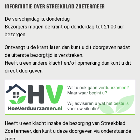
INFORMATIE OVER STREEKBLAD ZOETERMEER
De verschijndag is: donderdag
Bezorgers mogen de krant op donderdag tot 21:00 uur
bezorgen.
Ontvangt u de krant later, dan kunt u dit doorgeven nadat
de uiterste bezorgtijd is verstreken.
Heeft u een andere klacht en/of opmerking dan kunt u dit
direct doorgeven.
Heeft u een klacht inzake de bezorging van Streekblad
Zoetermeer, dan kunt u deze doorgeven via onderstaande
knop.