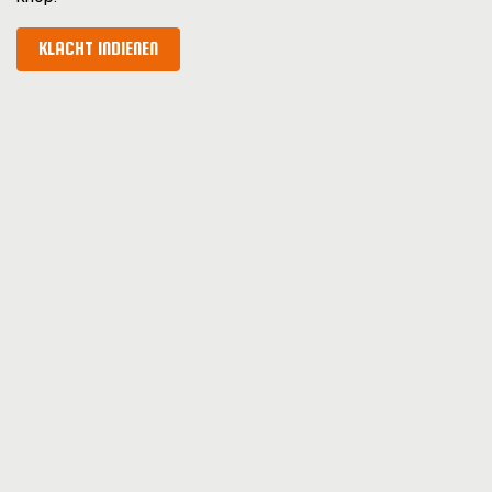
KLACHT INDIENEN