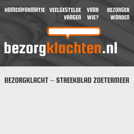
HOME
INFORMATIE
VEELGESTELDE
VOOR
BEZORGER
VRAGEN
WIE?
WORDEN
BEZORGKLACHT – STREEKBLAD ZOETERMEER