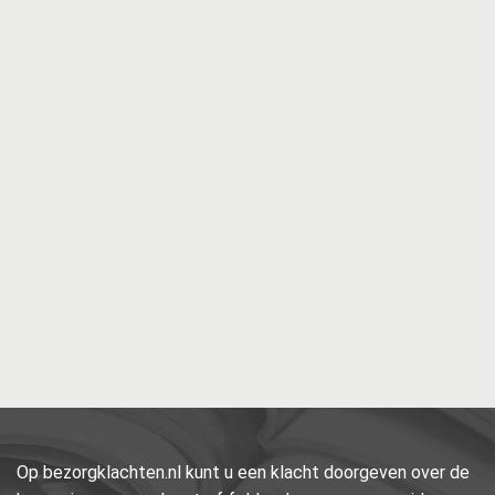
Op bezorgklachten.nl kunt u een klacht doorgeven over de