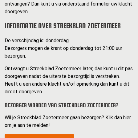
ontvangen? Dan kunt u via onderstaand formulier uw klacht
doorgeven.
INFORMATIE OVER STREEKBLAD ZOETERMEER
De verschijndag is: donderdag
Bezorgers mogen de krant op donderdag tot 21:00 uur
bezorgen.
Ontvangt u Streekblad Zoetermeer later, dan kunt u dit pas
doorgeven nadat de uiterste bezorgtijd is verstreken.
Heeft u een andere klacht en/of opmerking dan kunt u dit
direct doorgeven.
BEZORGER WORDEN VAN STREEKBLAD ZOETERMEER?
Wil je Streekblad Zoetermeer gaan bezorgen? Klik dan hier
om je aan te melden!