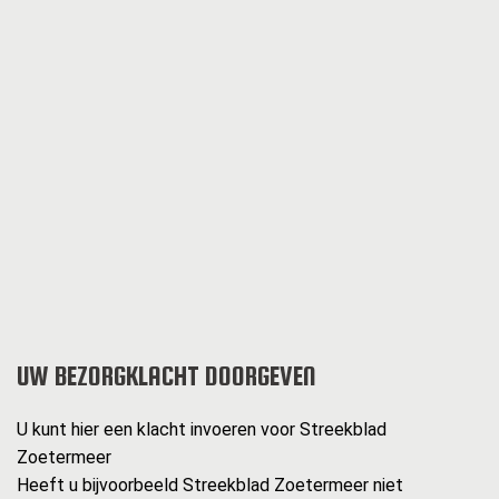
UW BEZORGKLACHT DOORGEVEN
U kunt hier een klacht invoeren voor Streekblad
Zoetermeer
Heeft u bijvoorbeeld Streekblad Zoetermeer niet