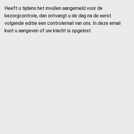
Heeft u tijdens het invullen aangemeld voor de
bezorgcontrole, dan ontvangt u de dag na de eerst
volgende editie een controlemail van ons. In deze email
kunt u aangeven of uw klacht is opgelost.