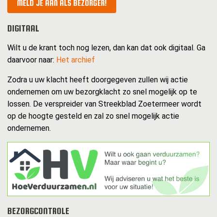
MELD JE AAN ALS BEZORGER!
DIGITAAL
Wilt u de krant toch nog lezen, dan kan dat ook digitaal. Ga
daarvoor naar:
Het archief
Zodra u uw klacht heeft doorgegeven zullen wij actie
ondernemen om uw bezorgklacht zo snel mogelijk op te
lossen. De verspreider van Streekblad Zoetermeer wordt
op de hoogte gesteld en zal zo snel mogelijk actie
ondernemen.
BEZORGCONTROLE