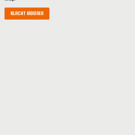
KLACHT INDIENEN