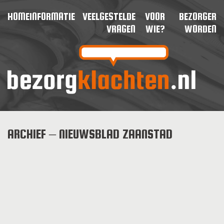
HOME
INFORMATIE
VEELGESTELDE
VOOR
BEZORGER
VRAGEN
WIE?
WORDEN
ARCHIEF – NIEUWSBLAD ZAANSTAD