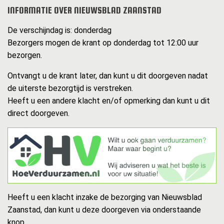
INFORMATIE OVER NIEUWSBLAD ZAANSTAD
De verschijndag is: donderdag
Bezorgers mogen de krant op donderdag tot 12:00 uur
bezorgen.
Ontvangt u de krant later, dan kunt u dit doorgeven nadat
de uiterste bezorgtijd is verstreken.
Heeft u een andere klacht en/of opmerking dan kunt u dit
direct doorgeven.
Heeft u een klacht inzake de bezorging van Nieuwsblad
Zaanstad, dan kunt u deze doorgeven via onderstaande
knop.