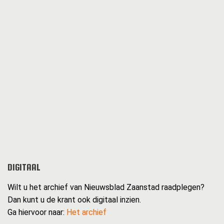
DIGITAAL
Wilt u het archief van Nieuwsblad Zaanstad raadplegen?
Dan kunt u de krant ook digitaal inzien.
Ga hiervoor naar:
Het archief