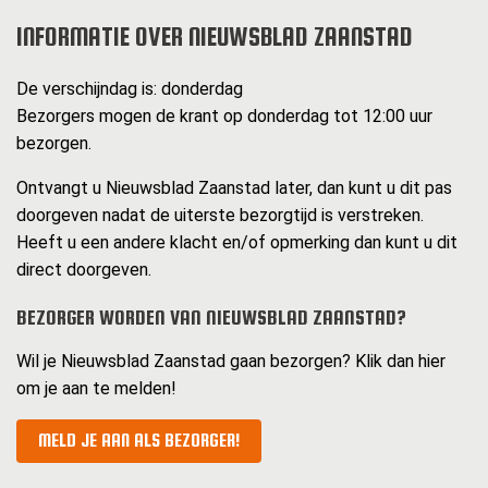
INFORMATIE OVER NIEUWSBLAD ZAANSTAD
De verschijndag is: donderdag
Bezorgers mogen de krant op donderdag tot 12:00 uur
bezorgen.
Ontvangt u Nieuwsblad Zaanstad later, dan kunt u dit pas
doorgeven nadat de uiterste bezorgtijd is verstreken.
Heeft u een andere klacht en/of opmerking dan kunt u dit
direct doorgeven.
BEZORGER WORDEN VAN NIEUWSBLAD ZAANSTAD?
Wil je Nieuwsblad Zaanstad gaan bezorgen? Klik dan hier
om je aan te melden!
MELD JE AAN ALS BEZORGER!