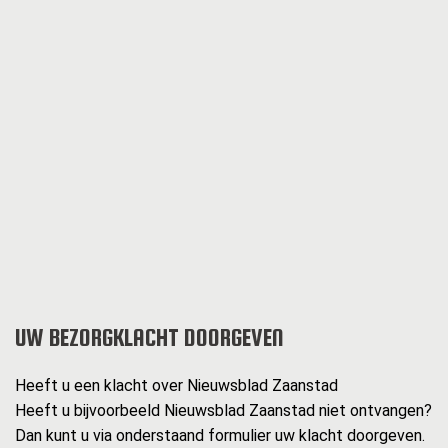
UW BEZORGKLACHT DOORGEVEN
Heeft u een klacht over Nieuwsblad Zaanstad
Heeft u bijvoorbeeld Nieuwsblad Zaanstad niet ontvangen?
Dan kunt u via onderstaand formulier uw klacht doorgeven.