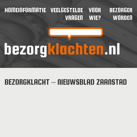
HOME
INFORMATIE
VEELGESTELDE
VOOR
BEZORGER
VRAGEN
WIE?
WORDEN
BEZORGKLACHT – NIEUWSBLAD ZAANSTAD