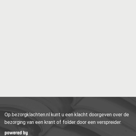
Op bezorgklachten.nl kunt u een klacht doorgeven over de
bezorging van een krant of folder door een verspreider.