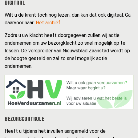
DIGITAAL
Wilt u de krant toch nog lezen, dan kan dat ook digitaal. Ga
daarvoor naar:
Het archief
Zodra u uw klacht heeft doorgegeven zullen wij actie
ondernemen om uw bezorgklacht zo snel mogelijk op te
lossen. De verspreider van Nieuwsblad Zaanstad wordt op
de hoogte gesteld en zal zo snel mogelijk actie
ondernemen.
BEZORGCONTROLE
Heeft u tijdens het invullen aangemeld voor de