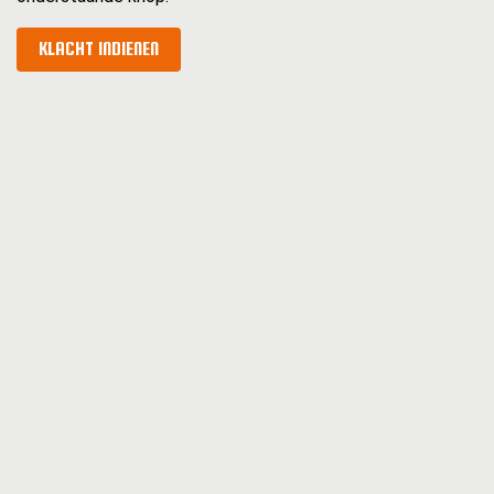
KLACHT INDIENEN