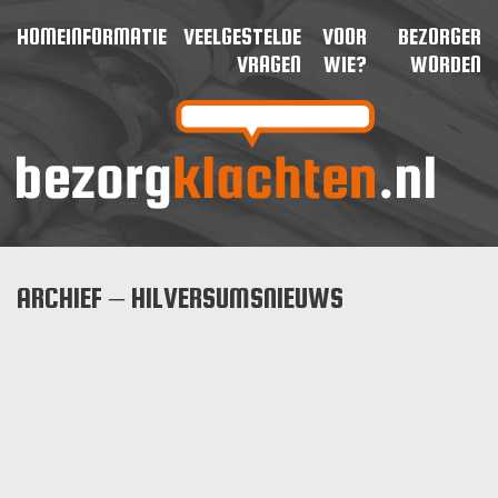
HOME
INFORMATIE
VEELGESTELDE
VOOR
BEZORGER
VRAGEN
WIE?
WORDEN
ARCHIEF – HILVERSUMSNIEUWS