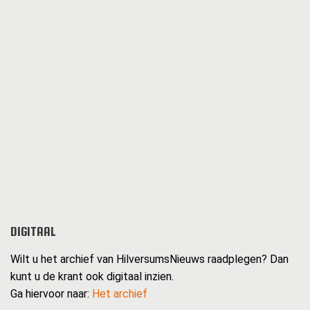
DIGITAAL
Wilt u het archief van HilversumsNieuws raadplegen? Dan
kunt u de krant ook digitaal inzien.
Ga hiervoor naar:
Het archief