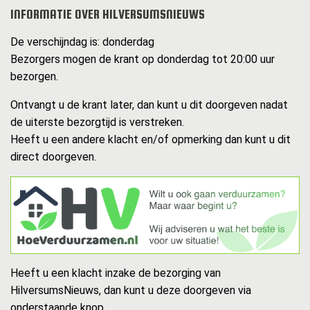
INFORMATIE OVER HILVERSUMSNIEUWS
De verschijndag is: donderdag
Bezorgers mogen de krant op donderdag tot 20:00 uur
bezorgen.
Ontvangt u de krant later, dan kunt u dit doorgeven nadat
de uiterste bezorgtijd is verstreken.
Heeft u een andere klacht en/of opmerking dan kunt u dit
direct doorgeven.
Heeft u een klacht inzake de bezorging van
HilversumsNieuws, dan kunt u deze doorgeven via
onderstaande knop.