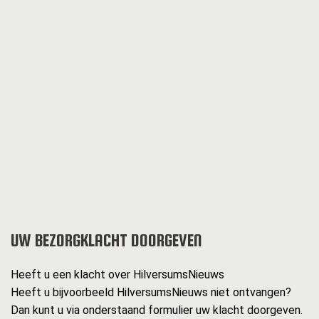
UW BEZORGKLACHT DOORGEVEN
Heeft u een klacht over HilversumsNieuws
Heeft u bijvoorbeeld HilversumsNieuws niet ontvangen?
Dan kunt u via onderstaand formulier uw klacht doorgeven.