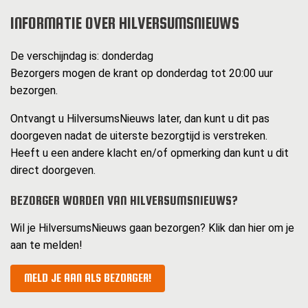
INFORMATIE OVER HILVERSUMSNIEUWS
De verschijndag is: donderdag
Bezorgers mogen de krant op donderdag tot 20:00 uur
bezorgen.
Ontvangt u HilversumsNieuws later, dan kunt u dit pas
doorgeven nadat de uiterste bezorgtijd is verstreken.
Heeft u een andere klacht en/of opmerking dan kunt u dit
direct doorgeven.
BEZORGER WORDEN VAN HILVERSUMSNIEUWS?
Wil je HilversumsNieuws gaan bezorgen? Klik dan hier om je
aan te melden!
MELD JE AAN ALS BEZORGER!