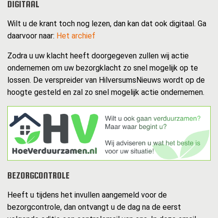
DIGITAAL
Wilt u de krant toch nog lezen, dan kan dat ook digitaal. Ga
daarvoor naar:
Het archief
Zodra u uw klacht heeft doorgegeven zullen wij actie
ondernemen om uw bezorgklacht zo snel mogelijk op te
lossen. De verspreider van HilversumsNieuws wordt op de
hoogte gesteld en zal zo snel mogelijk actie ondernemen.
BEZORGCONTROLE
Heeft u tijdens het invullen aangemeld voor de
bezorgcontrole, dan ontvangt u de dag na de eerst