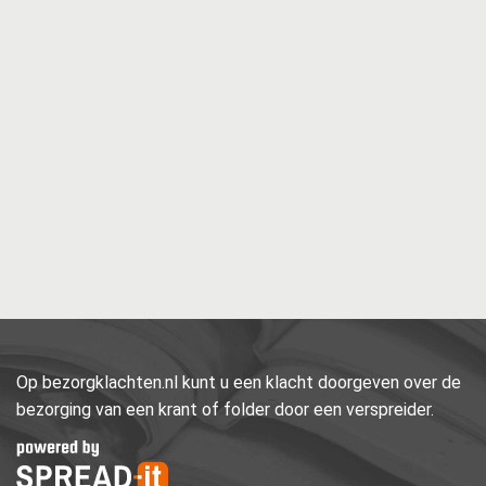
Op bezorgklachten.nl kunt u een klacht doorgeven over de
bezorging van een krant of folder door een verspreider.