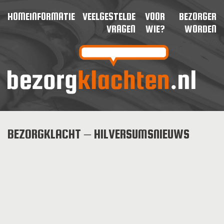
HOME
INFORMATIE
VEELGESTELDE
VOOR
BEZORGER
VRAGEN
WIE?
WORDEN
BEZORGKLACHT – HILVERSUMSNIEUWS