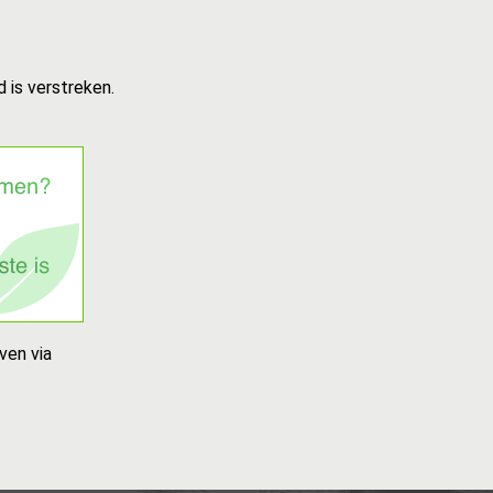
 is verstreken.
ven via