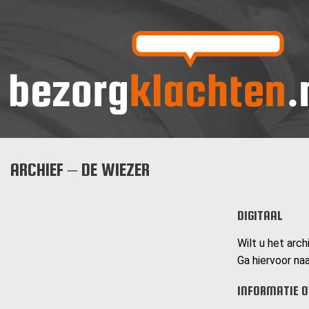
ARCHIEF – DE WIEZER
DIGITAAL
Wilt u het arch
Ga hiervoor naa
INFORMATIE O