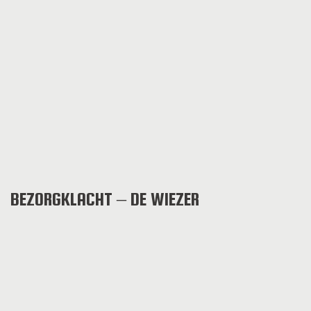
BEZORGKLACHT – DE WIEZER