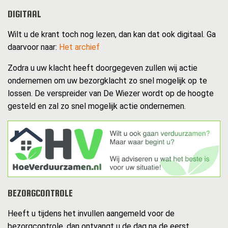
DIGITAAL
Wilt u de krant toch nog lezen, dan kan dat ook digitaal. Ga
daarvoor naar:
Het archief
Zodra u uw klacht heeft doorgegeven zullen wij actie
ondernemen om uw bezorgklacht zo snel mogelijk op te
lossen. De verspreider van De Wiezer wordt op de hoogte
gesteld en zal zo snel mogelijk actie ondernemen.
BEZORGCONTROLE
Heeft u tijdens het invullen aangemeld voor de
bezorgcontrole, dan ontvangt u de dag na de eerst