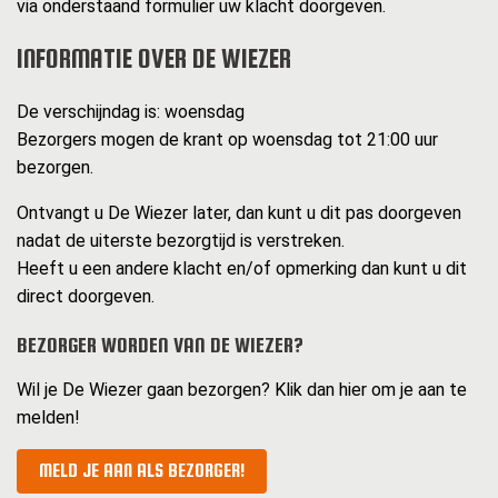
via onderstaand formulier uw klacht doorgeven.
INFORMATIE OVER DE WIEZER
De verschijndag is: woensdag
Bezorgers mogen de krant op woensdag tot 21:00 uur
bezorgen.
Ontvangt u De Wiezer later, dan kunt u dit pas doorgeven
nadat de uiterste bezorgtijd is verstreken.
Heeft u een andere klacht en/of opmerking dan kunt u dit
direct doorgeven.
BEZORGER WORDEN VAN DE WIEZER?
Wil je De Wiezer gaan bezorgen? Klik dan hier om je aan te
melden!
MELD JE AAN ALS BEZORGER!