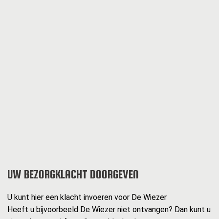
UW BEZORGKLACHT DOORGEVEN
U kunt hier een klacht invoeren voor De Wiezer
Heeft u bijvoorbeeld De Wiezer niet ontvangen? Dan kunt u