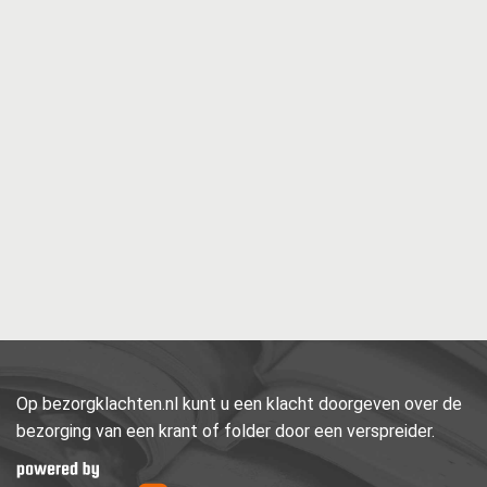
Op bezorgklachten.nl kunt u een klacht doorgeven over de
bezorging van een krant of folder door een verspreider.