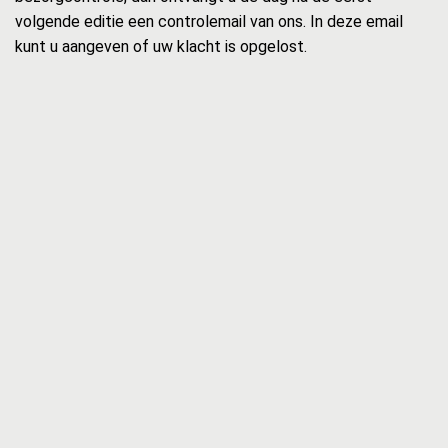
volgende editie een controlemail van ons. In deze email
kunt u aangeven of uw klacht is opgelost.