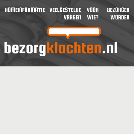
HOME
INFORMATIE
VEELGESTELDE
VOOR
BEZORGER
VRAGEN
WIE?
WORDEN