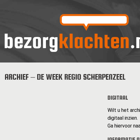
ARCHIEF – DE WEEK REGIO SCHERPENZEEL
DIGITAAL
Wilt u het arc
digitaal inzien.
Ga hiervoor naa
INFORMATIE O