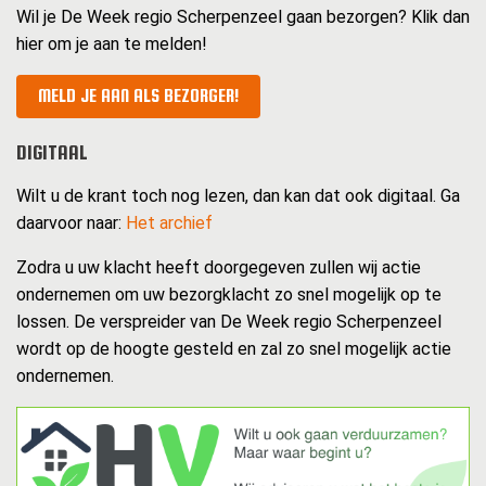
Wil je De Week regio Scherpenzeel gaan bezorgen? Klik dan
hier om je aan te melden!
MELD JE AAN ALS BEZORGER!
DIGITAAL
Wilt u de krant toch nog lezen, dan kan dat ook digitaal. Ga
daarvoor naar:
Het archief
Zodra u uw klacht heeft doorgegeven zullen wij actie
ondernemen om uw bezorgklacht zo snel mogelijk op te
lossen. De verspreider van De Week regio Scherpenzeel
wordt op de hoogte gesteld en zal zo snel mogelijk actie
ondernemen.