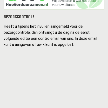
BEZORGCONTROLE
Heeft u tijdens het invullen aangemeld voor de
bezorgcontrole, dan ontvangt u de dag na de eerst
volgende editie een controlemail van ons. In deze email
kunt u aangeven of uw klacht is opgelost.