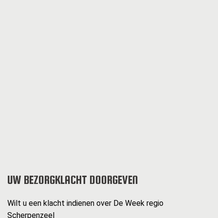
UW BEZORGKLACHT DOORGEVEN
Wilt u een klacht indienen over De Week regio
Scherpenzeel