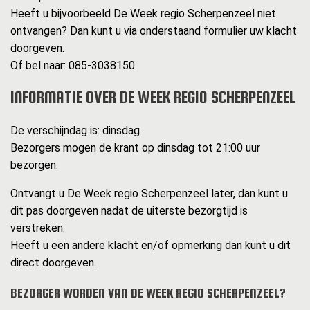
Heeft u bijvoorbeeld De Week regio Scherpenzeel niet
ontvangen? Dan kunt u via onderstaand formulier uw klacht
doorgeven.
Of bel naar: 085-3038150
INFORMATIE OVER DE WEEK REGIO SCHERPENZEEL
De verschijndag is: dinsdag
Bezorgers mogen de krant op dinsdag tot 21:00 uur
bezorgen.
Ontvangt u De Week regio Scherpenzeel later, dan kunt u
dit pas doorgeven nadat de uiterste bezorgtijd is
verstreken.
Heeft u een andere klacht en/of opmerking dan kunt u dit
direct doorgeven.
BEZORGER WORDEN VAN DE WEEK REGIO SCHERPENZEEL?