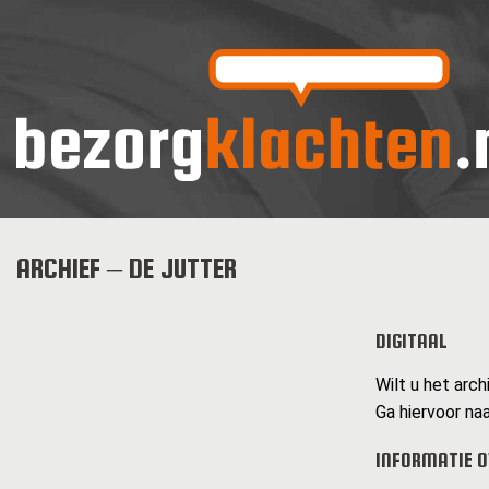
ARCHIEF – DE JUTTER
DIGITAAL
Wilt u het arch
Ga hiervoor naa
INFORMATIE O