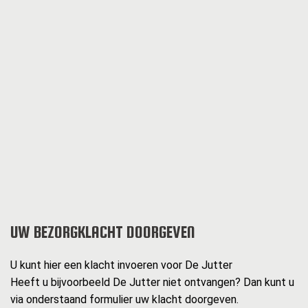
UW BEZORGKLACHT DOORGEVEN
U kunt hier een klacht invoeren voor De Jutter
Heeft u bijvoorbeeld De Jutter niet ontvangen? Dan kunt u
via onderstaand formulier uw klacht doorgeven.