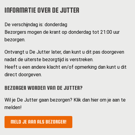
INFORMATIE OVER DE JUTTER
De verschijndag is: donderdag
Bezorgers mogen de krant op donderdag tot 21:00 uur
bezorgen.
Ontvangt u De Jutter later, dan kunt u dit pas doorgeven
nadat de uiterste bezorgtijd is verstreken.
Heeft u een andere klacht en/of opmerking dan kunt u dit
direct doorgeven.
BEZORGER WORDEN VAN DE JUTTER?
Wil je De Jutter gaan bezorgen? Klik dan hier om je aan te
melden!
MELD JE AAN ALS BEZORGER!