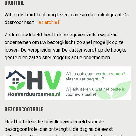
DIGITAAL
Wilt u de krant toch nog lezen, dan kan dat ook digitaal. Ga
daarvoor naar:
Het archief
Zodra u uw klacht heeft doorgegeven zullen wij actie
ondernemen om uw bezorgklacht zo snel mogelijk op te
lossen. De verspreider van De Jutter wordt op de hoogte
gesteld en zal zo snel mogelijk actie ondernemen.
BEZORGCONTROLE
Heeft u tijdens het invullen aangemeld voor de
bezorgcontrole, dan ontvangt u de dag na de eerst