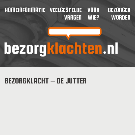
HOME
INFORMATIE
VEELGESTELDE
VOOR
BEZORGER
VRAGEN
WIE?
WORDEN
BEZORGKLACHT – DE JUTTER