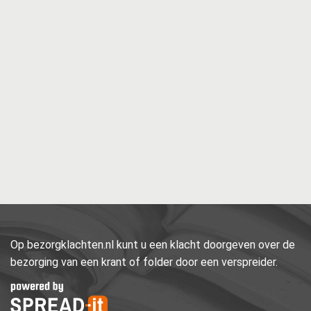
Op bezorgklachten.nl kunt u een klacht doorgeven over de
bezorging van een krant of folder door een verspreider.