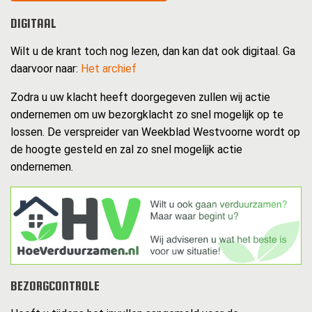
DIGITAAL
Wilt u de krant toch nog lezen, dan kan dat ook digitaal. Ga
daarvoor naar:
Het archief
Zodra u uw klacht heeft doorgegeven zullen wij actie
ondernemen om uw bezorgklacht zo snel mogelijk op te
lossen. De verspreider van Weekblad Westvoorne wordt op
de hoogte gesteld en zal zo snel mogelijk actie
ondernemen.
BEZORGCONTROLE