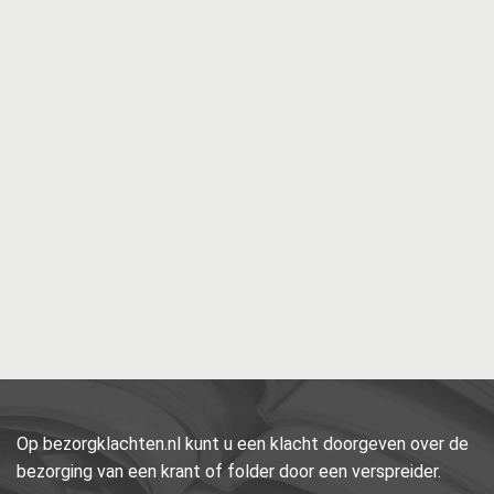
Op bezorgklachten.nl kunt u een klacht doorgeven over de
bezorging van een krant of folder door een verspreider.