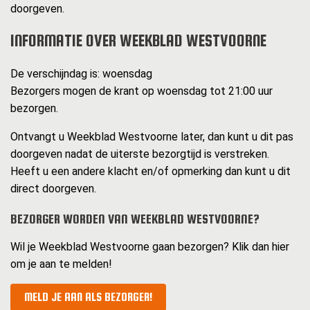
doorgeven.
INFORMATIE OVER WEEKBLAD WESTVOORNE
De verschijndag is: woensdag
Bezorgers mogen de krant op woensdag tot 21:00 uur
bezorgen.
Ontvangt u Weekblad Westvoorne later, dan kunt u dit pas
doorgeven nadat de uiterste bezorgtijd is verstreken.
Heeft u een andere klacht en/of opmerking dan kunt u dit
direct doorgeven.
BEZORGER WORDEN VAN WEEKBLAD WESTVOORNE?
Wil je Weekblad Westvoorne gaan bezorgen? Klik dan hier
om je aan te melden!
MELD JE AAN ALS BEZORGER!