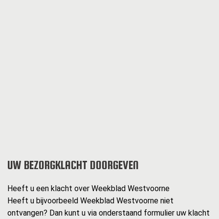
UW BEZORGKLACHT DOORGEVEN
Heeft u een klacht over Weekblad Westvoorne
Heeft u bijvoorbeeld Weekblad Westvoorne niet
ontvangen? Dan kunt u via onderstaand formulier uw klacht