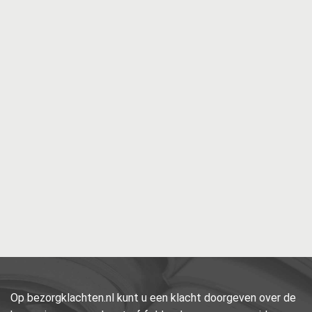
Op bezorgklachten.nl kunt u een klacht doorgeven over de