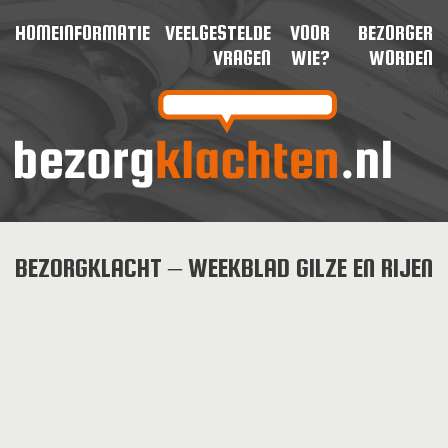
HOME
INFORMATIE
VEELGESTELDE
VOOR
BEZORGER
VRAGEN
WIE?
WORDEN
BEZORGKLACHT – WEEKBLAD GILZE EN RIJEN