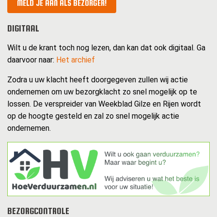
MELD JE AAN ALS BEZORGER!
DIGITAAL
Wilt u de krant toch nog lezen, dan kan dat ook digitaal. Ga
daarvoor naar:
Het archief
Zodra u uw klacht heeft doorgegeven zullen wij actie
ondernemen om uw bezorgklacht zo snel mogelijk op te
lossen. De verspreider van Weekblad Gilze en Rijen wordt
op de hoogte gesteld en zal zo snel mogelijk actie
ondernemen.
BEZORGCONTROLE