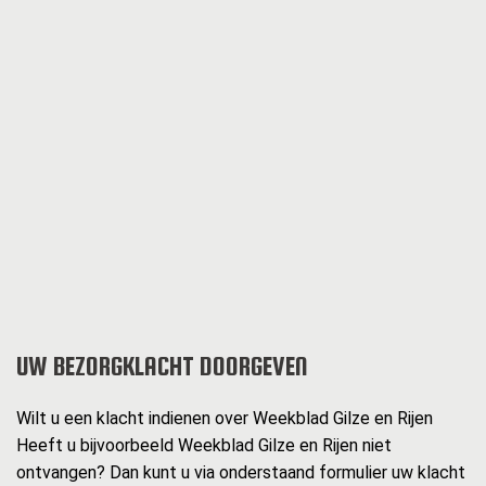
UW BEZORGKLACHT DOORGEVEN
Wilt u een klacht indienen over Weekblad Gilze en Rijen
Heeft u bijvoorbeeld Weekblad Gilze en Rijen niet
ontvangen? Dan kunt u via onderstaand formulier uw klacht