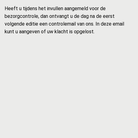
Heeft u tijdens het invullen aangemeld voor de
bezorgcontrole, dan ontvangt u de dag na de eerst
volgende editie een controlemail van ons. In deze email
kunt u aangeven of uw klacht is opgelost.