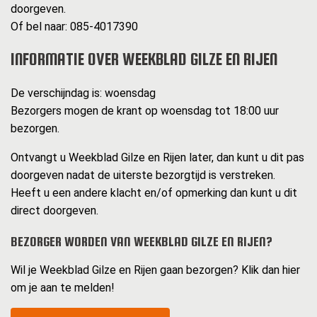
doorgeven.
Of bel naar: 085-4017390
INFORMATIE OVER WEEKBLAD GILZE EN RIJEN
De verschijndag is: woensdag
Bezorgers mogen de krant op woensdag tot 18:00 uur
bezorgen.
Ontvangt u Weekblad Gilze en Rijen later, dan kunt u dit pas
doorgeven nadat de uiterste bezorgtijd is verstreken.
Heeft u een andere klacht en/of opmerking dan kunt u dit
direct doorgeven.
BEZORGER WORDEN VAN WEEKBLAD GILZE EN RIJEN?
Wil je Weekblad Gilze en Rijen gaan bezorgen? Klik dan hier
om je aan te melden!