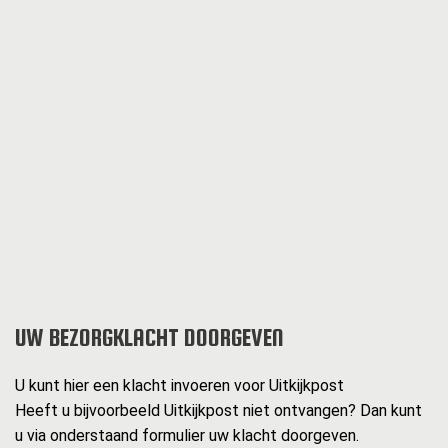
UW BEZORGKLACHT DOORGEVEN
U kunt hier een klacht invoeren voor Uitkijkpost
Heeft u bijvoorbeeld Uitkijkpost niet ontvangen? Dan kunt
u via onderstaand formulier uw klacht doorgeven.