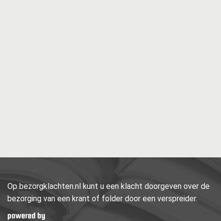
Op bezorgklachten.nl kunt u een klacht doorgeven over de
bezorging van een krant of folder door een verspreider.