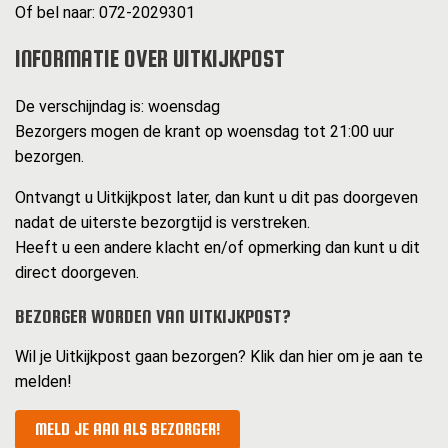
Of bel naar: 072-2029301
INFORMATIE OVER UITKIJKPOST
De verschijndag is: woensdag
Bezorgers mogen de krant op woensdag tot 21:00 uur
bezorgen.
Ontvangt u Uitkijkpost later, dan kunt u dit pas doorgeven
nadat de uiterste bezorgtijd is verstreken.
Heeft u een andere klacht en/of opmerking dan kunt u dit
direct doorgeven.
BEZORGER WORDEN VAN UITKIJKPOST?
Wil je Uitkijkpost gaan bezorgen? Klik dan hier om je aan te
melden!
MELD JE AAN ALS BEZORGER!