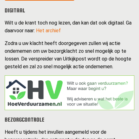
DIGITAAL
Wilt u de krant toch nog lezen, dan kan dat ook digitaal. Ga
daarvoor naar:
Het archief
Zodra u uw klacht heeft doorgegeven zullen wij actie
ondernemen om uw bezorgklacht zo snel mogelijk op te
lossen. De verspreider van Uitkijkpost wordt op de hoogte
gesteld en zal zo snel mogelijk actie ondernemen.
BEZORGCONTROLE
Heeft u tijdens het invullen aangemeld voor de