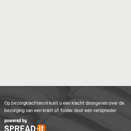
Op bezorgklachten.nl kunt u een klacht doorgeven over de
bezorging van een krant of folder door een verspreider.