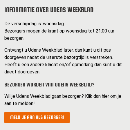
INFORMATIE OVER UDENS WEEKBLAD
De verschijndag is: woensdag
Bezorgers mogen de krant op woensdag tot 21:00 uur
bezorgen.
Ontvangt u Udens Weekblad later, dan kunt u dit pas
doorgeven nadat de uiterste bezorgtijd is verstreken.
Heeft u een andere klacht en/of opmerking dan kunt u dit
direct doorgeven.
BEZORGER WORDEN VAN UDENS WEEKBLAD?
Wil je Udens Weekblad gaan bezorgen? Klik dan hier om je
aan te melden!
MELD JE AAN ALS BEZORGER!