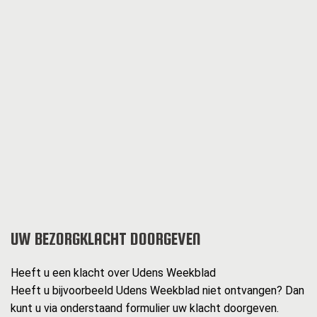
UW BEZORGKLACHT DOORGEVEN
Heeft u een klacht over Udens Weekblad
Heeft u bijvoorbeeld Udens Weekblad niet ontvangen? Dan
kunt u via onderstaand formulier uw klacht doorgeven.