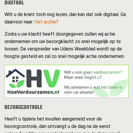
DIGITAAL
Wilt u de krant toch nog lezen, dan kan dat ook digitaal. Ga
daarvoor naar:
Het archief
Zodra u uw klacht heeft doorgegeven zullen wij actie
ondernemen om uw bezorgklacht zo snel mogelijk op te
lossen. De verspreider van Udens Weekblad wordt op de
hoogte gesteld en zal zo snel mogelijk actie ondernemen.
BEZORGCONTROLE
Heeft u tijdens het invullen aangemeld voor de
bezorgcontrole, dan ontvangt u de dag na de eerst