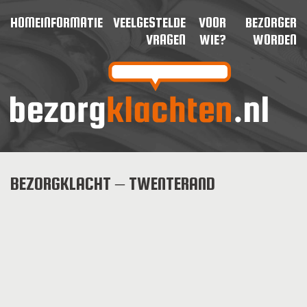
HOME
INFORMATIE
VEELGESTELDE
VOOR
BEZORGER
VRAGEN
WIE?
WORDEN
BEZORGKLACHT – TWENTERAND