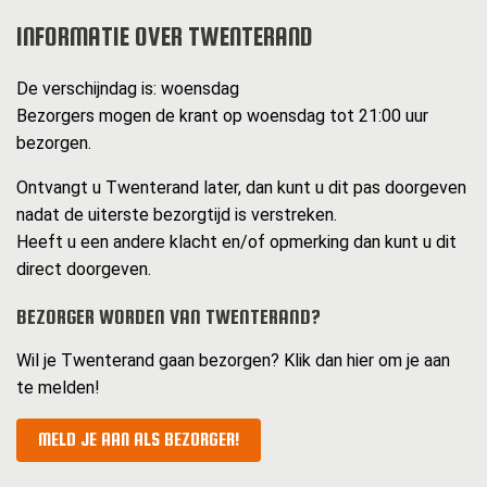
INFORMATIE OVER TWENTERAND
De verschijndag is: woensdag
Bezorgers mogen de krant op woensdag tot 21:00 uur
bezorgen.
Ontvangt u Twenterand later, dan kunt u dit pas doorgeven
nadat de uiterste bezorgtijd is verstreken.
Heeft u een andere klacht en/of opmerking dan kunt u dit
direct doorgeven.
BEZORGER WORDEN VAN TWENTERAND?
Wil je Twenterand gaan bezorgen? Klik dan hier om je aan
te melden!
MELD JE AAN ALS BEZORGER!