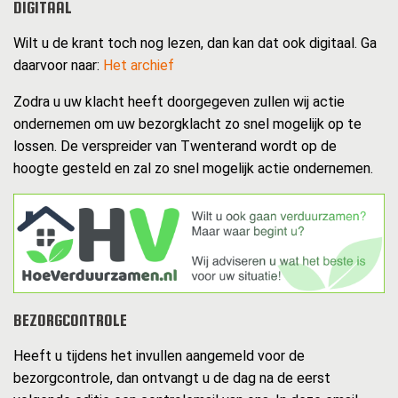
DIGITAAL
Wilt u de krant toch nog lezen, dan kan dat ook digitaal. Ga
daarvoor naar:
Het archief
Zodra u uw klacht heeft doorgegeven zullen wij actie
ondernemen om uw bezorgklacht zo snel mogelijk op te
lossen. De verspreider van Twenterand wordt op de
hoogte gesteld en zal zo snel mogelijk actie ondernemen.
BEZORGCONTROLE
Heeft u tijdens het invullen aangemeld voor de
bezorgcontrole, dan ontvangt u de dag na de eerst