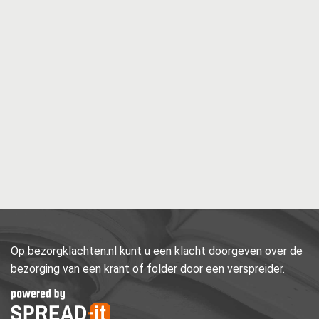
Op bezorgklachten.nl kunt u een klacht doorgeven over de
bezorging van een krant of folder door een verspreider.