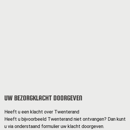
UW BEZORGKLACHT DOORGEVEN
Heeft u een klacht over Twenterand
Heeft u bijvoorbeeld Twenterand niet ontvangen? Dan kunt
u via onderstaand formulier uw klacht doorgeven.