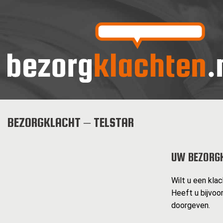
BEZORGKLACHT – TELSTAR
UW BEZORG
Wilt u een klac
Heeft u bijvoo
doorgeven.