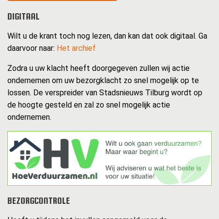
DIGITAAL
Wilt u de krant toch nog lezen, dan kan dat ook digitaal. Ga
daarvoor naar:
Het archief
Zodra u uw klacht heeft doorgegeven zullen wij actie
ondernemen om uw bezorgklacht zo snel mogelijk op te
lossen. De verspreider van Stadsnieuws Tilburg wordt op
de hoogte gesteld en zal zo snel mogelijk actie
ondernemen.
BEZORGCONTROLE