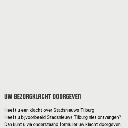
UW BEZORGKLACHT DOORGEVEN
Heeft u een klacht over Stadsnieuws Tilburg
Heeft u bijvoorbeeld Stadsnieuws Tilburg niet ontvangen?
Dan kunt u via onderstaand formulier uw klacht doorgeven.