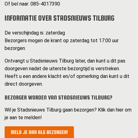
Of bel naar: 085-4017390
INFORMATIE OVER STADSNIEUWS TILBURG
De verschijndag is: zaterdag
Bezorgers mogen de krant op zaterdag tot 17:00 uur
bezorgen.
Ontvangt u Stadsnieuws Tilburg later, dan kunt u dit pas
doorgeven nadat de uiterste bezorgtijd is verstreken.
Heeft u een andere klacht en/of opmerking dan kunt u dit
direct doorgeven.
BEZORGER WORDEN VAN STADSNIEUWS TILBURG?
Wil je Stadsnieuws Tilburg gaan bezorgen? Klik dan hier om
je aan te melden!
MELD JE AAN ALS BEZORGER!