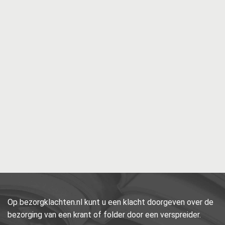
Op bezorgklachten.nl kunt u een klacht doorgeven over de
bezorging van een krant of folder door een verspreider.