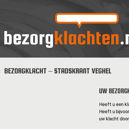
BEZORGKLACHT – STADSKRANT VEGHEL
UW BEZORG
Heeft u een kl
Heeft u bijvoo
uw klacht doo