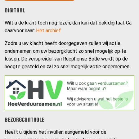
DIGITAAL
Wilt u de krant toch nog lezen, dan kan dat ook digitaal. Ga
daarvoor naar:
Het archief
Zodra u uw klacht heeft doorgegeven zullen wij actie
ondernemen om uw bezorgklacht zo snel mogelijk op te
lossen. De verspreider van Rucphense Bode wordt op de
hoogte gesteld en zal zo snel mogelijk actie ondernemen.
BEZORGCONTROLE
Heeft u tijdens het invullen aangemeld voor de