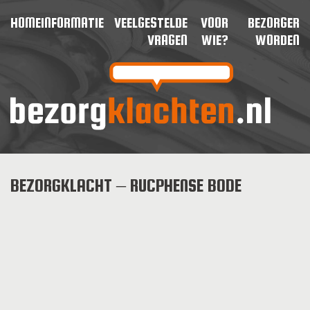
HOME
INFORMATIE
VEELGESTELDE
VOOR
BEZORGER
VRAGEN
WIE?
WORDEN
BEZORGKLACHT – RUCPHENSE BODE