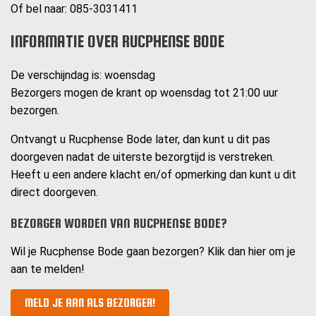
Of bel naar: 085-3031411
INFORMATIE OVER RUCPHENSE BODE
De verschijndag is: woensdag
Bezorgers mogen de krant op woensdag tot 21:00 uur
bezorgen.
Ontvangt u Rucphense Bode later, dan kunt u dit pas
doorgeven nadat de uiterste bezorgtijd is verstreken.
Heeft u een andere klacht en/of opmerking dan kunt u dit
direct doorgeven.
BEZORGER WORDEN VAN RUCPHENSE BODE?
Wil je Rucphense Bode gaan bezorgen? Klik dan hier om je
aan te melden!
MELD JE AAN ALS BEZORGER!