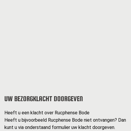
UW BEZORGKLACHT DOORGEVEN
Heeft u een klacht over Rucphense Bode
Heeft u bijvoorbeeld Rucphense Bode niet ontvangen? Dan
kunt u via onderstaand formulier uw klacht doorgeven.