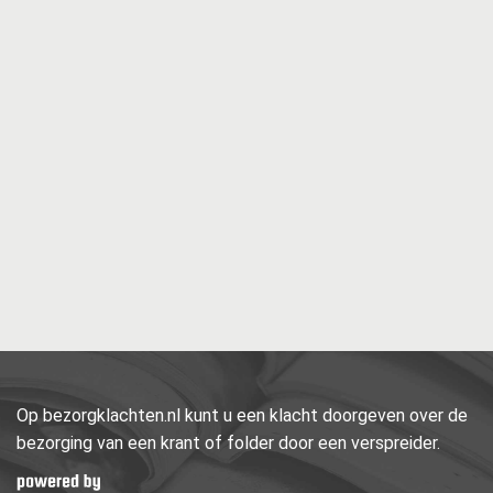
Op bezorgklachten.nl kunt u een klacht doorgeven over de
bezorging van een krant of folder door een verspreider.