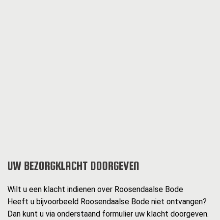
UW BEZORGKLACHT DOORGEVEN
Wilt u een klacht indienen over Roosendaalse Bode
Heeft u bijvoorbeeld Roosendaalse Bode niet ontvangen?
Dan kunt u via onderstaand formulier uw klacht doorgeven.