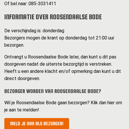
Of bel naar: 085-3031411
INFORMATIE OVER ROOSENDAALSE BODE
De verschijndag is: donderdag
Bezorgers mogen de krant op donderdag tot 21:00 uur
bezorgen.
Ontvangt u Roosendaalse Bode later, dan kunt u dit pas
doorgeven nadat de uiterste bezorgtijd is verstreken.
Heeft u een andere klacht en/of opmerking dan kunt u dit
direct doorgeven.
BEZORGER WORDEN VAN ROOSENDAALSE BODE?
Wil je Roosendaalse Bode gaan bezorgen? Klik dan hier om
je aan te melden!
MELD JE AAN ALS BEZORGER!