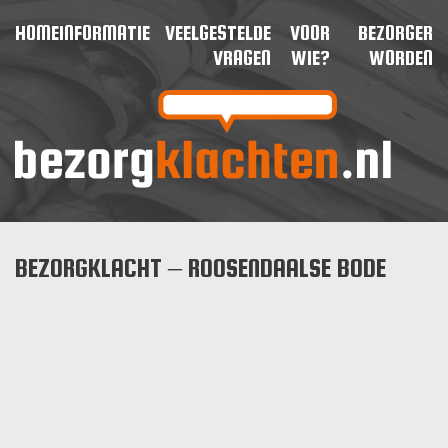
HOME
INFORMATIE
VEELGESTELDE
VOOR
BEZORGER
VRAGEN
WIE?
WORDEN
BEZORGKLACHT – ROOSENDAALSE BODE