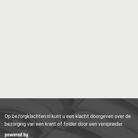
Op bezorgklachten.nl kunt u een klacht doorgeven over de
bezorging van een krant of folder door een verspreider.