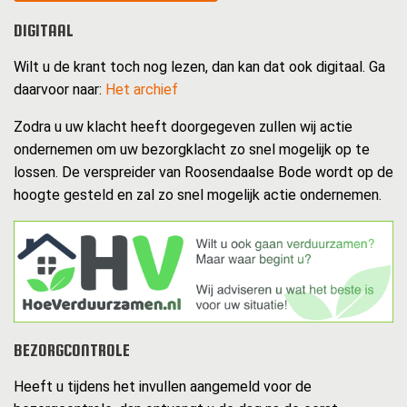
DIGITAAL
Wilt u de krant toch nog lezen, dan kan dat ook digitaal. Ga
daarvoor naar:
Het archief
Zodra u uw klacht heeft doorgegeven zullen wij actie
ondernemen om uw bezorgklacht zo snel mogelijk op te
lossen. De verspreider van Roosendaalse Bode wordt op de
hoogte gesteld en zal zo snel mogelijk actie ondernemen.
BEZORGCONTROLE
Heeft u tijdens het invullen aangemeld voor de