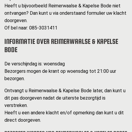
Heeft u bijvoorbeeld Reimerwaalse & Kapelse Bode niet
ontvangen? Dan kunt u via onderstaand formulier uw klacht
doorgeven.
Of bel naar: 085-3031411
INFORMATIE OVER REIMERWAALSE & KAPELSE
BODE
De verschijndag is: woensdag
Bezorgers mogen de krant op woensdag tot 21:00 uur
bezorgen.
Ontvangt u Reimerwaalse & Kapelse Bode later, dan kunt u
dit pas doorgeven nadat de uiterste bezorgtijd is
verstreken.
Heeft u een andere klacht en/of opmerking dan kunt u dit
direct doorgeven.