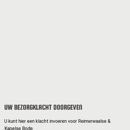
UW BEZORGKLACHT DOORGEVEN
U kunt hier een klacht invoeren voor Reimerwaalse &
Kapelse Bode