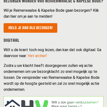
BEZORGER WORDEN VAN REIMERWAALSE & KAPELSE BODE?
Wil je Reimerwaalse & Kapelse Bode gaan bezorgen? Klik
dan hier om je aan te melden!
MELD JE AAN ALS BEZORGER!
DIGITAAL
Wilt u de krant toch nog lezen, dan kan dat ook digitaal. Ga
daarvoor naar:
Het archief
Zodra u uw klacht heeft doorgegeven zullen wij actie
ondernemen om uw bezorgklacht zo snel mogelijk op te
lossen. De verspreider van Reimerwaalse & Kapelse Bode
wordt op de hoogte gesteld en zal zo snel mogelijk actie
ondernemen.