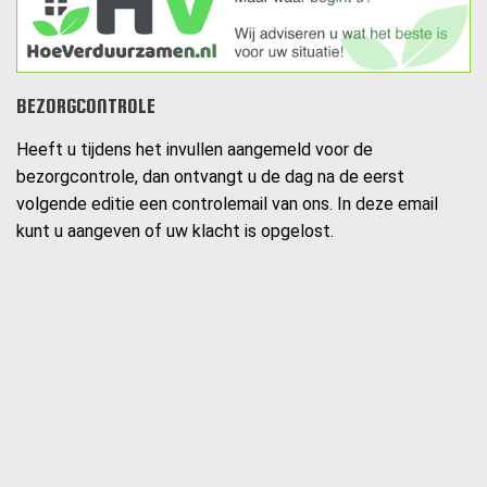
BEZORGCONTROLE
Heeft u tijdens het invullen aangemeld voor de
bezorgcontrole, dan ontvangt u de dag na de eerst
volgende editie een controlemail van ons. In deze email
kunt u aangeven of uw klacht is opgelost.