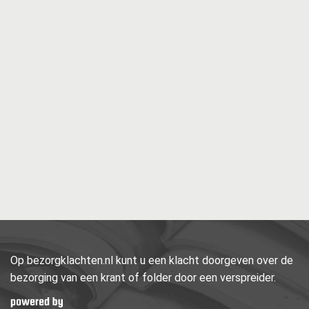
Op bezorgklachten.nl kunt u een klacht doorgeven over de
bezorging van een krant of folder door een verspreider.