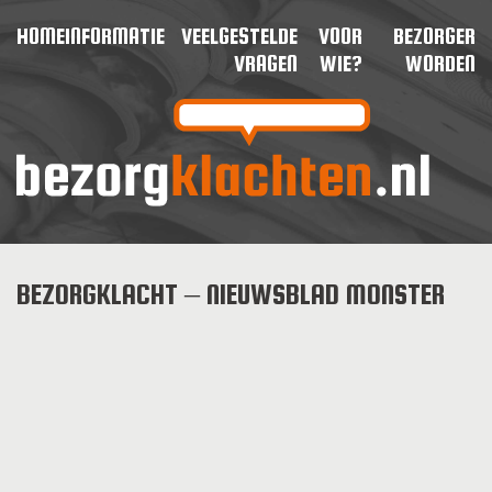
HOME
INFORMATIE
VEELGESTELDE
VOOR
BEZORGER
VRAGEN
WIE?
WORDEN
BEZORGKLACHT – NIEUWSBLAD MONSTER