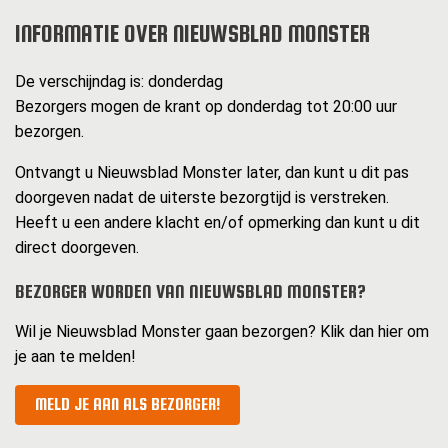
INFORMATIE OVER NIEUWSBLAD MONSTER
De verschijndag is: donderdag
Bezorgers mogen de krant op donderdag tot 20:00 uur
bezorgen.
Ontvangt u Nieuwsblad Monster later, dan kunt u dit pas
doorgeven nadat de uiterste bezorgtijd is verstreken.
Heeft u een andere klacht en/of opmerking dan kunt u dit
direct doorgeven.
BEZORGER WORDEN VAN NIEUWSBLAD MONSTER?
Wil je Nieuwsblad Monster gaan bezorgen? Klik dan hier om
je aan te melden!
MELD JE AAN ALS BEZORGER!