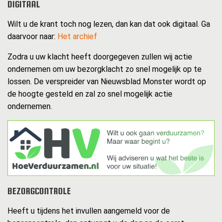
DIGITAAL
Wilt u de krant toch nog lezen, dan kan dat ook digitaal. Ga
daarvoor naar:
Het archief
Zodra u uw klacht heeft doorgegeven zullen wij actie
ondernemen om uw bezorgklacht zo snel mogelijk op te
lossen. De verspreider van Nieuwsblad Monster wordt op
de hoogte gesteld en zal zo snel mogelijk actie
ondernemen.
BEZORGCONTROLE
Heeft u tijdens het invullen aangemeld voor de