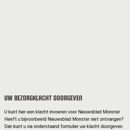
UW BEZORGKLACHT DOORGEVEN
U kunt hier een klacht invoeren voor Nieuwsblad Monster
Heeft u bijvoorbeeld Nieuwsblad Monster niet ontvangen?
Dan kunt u via onderstaand formulier uw klacht doorgeven.