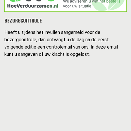
BEZORGCONTROLE
Heeft u tijdens het invullen aangemeld voor de
bezorgcontrole, dan ontvangt u de dag na de eerst
volgende editie een controlemail van ons. In deze email
kunt u aangeven of uw klacht is opgelost.