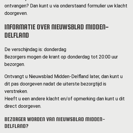
ontvangen? Dan kunt u via onderstaand formulier uw klacht
doorgeven.
INFORMATIE OVER NIEUWSBLAD MIDDEN-
DELFLAND
De verschijndag is: donderdag
Bezorgers mogen de krant op donderdag tot 20:00 uur
bezorgen.
Ontvangt u Nieuwsblad Midden-Delfland later, dan kunt u
dit pas doorgeven nadat de uiterste bezorgtijd is
verstreken.
Heeft u een andere klacht en/of opmerking dan kunt u dit
direct doorgeven.
BEZORGER WORDEN VAN NIEUWSBLAD MIDDEN-
DELFLAND?