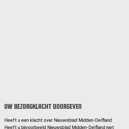
UW BEZORGKLACHT DOORGEVEN
Heeft u een klacht over Nieuwsblad Midden-Delfland
Heeft u bijvoorbeeld Nieuwsblad Midden-Delfland niet