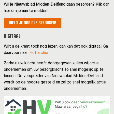
Wil je Nieuwsblad Midden-Delfland gaan bezorgen? Klik dan
hier om je aan te melden!
MELD JE AAN ALS BEZORGER!
DIGITAAL
Wilt u de krant toch nog lezen, dan kan dat ook digitaal. Ga
daarvoor naar:
Het archief
Zodra u uw klacht heeft doorgegeven zullen wij actie
ondernemen om uw bezorgklacht zo snel mogelijk op te
lossen. De verspreider van Nieuwsblad Midden-Delfland
wordt op de hoogte gesteld en zal zo snel mogelijk actie
ondernemen.