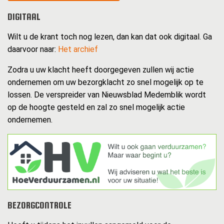
DIGITAAL
Wilt u de krant toch nog lezen, dan kan dat ook digitaal. Ga
daarvoor naar:
Het archief
Zodra u uw klacht heeft doorgegeven zullen wij actie
ondernemen om uw bezorgklacht zo snel mogelijk op te
lossen. De verspreider van Nieuwsblad Medemblik wordt
op de hoogte gesteld en zal zo snel mogelijk actie
ondernemen.
BEZORGCONTROLE