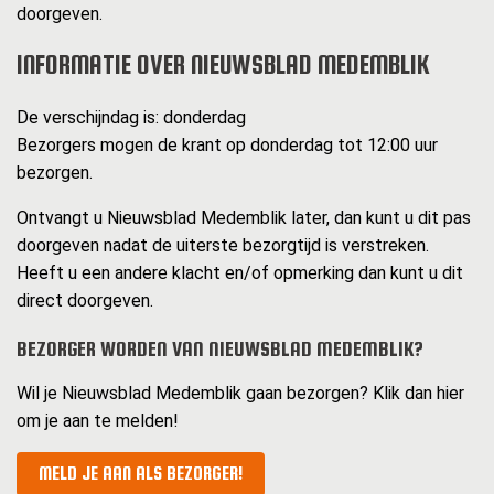
doorgeven.
INFORMATIE OVER NIEUWSBLAD MEDEMBLIK
De verschijndag is: donderdag
Bezorgers mogen de krant op donderdag tot 12:00 uur
bezorgen.
Ontvangt u Nieuwsblad Medemblik later, dan kunt u dit pas
doorgeven nadat de uiterste bezorgtijd is verstreken.
Heeft u een andere klacht en/of opmerking dan kunt u dit
direct doorgeven.
BEZORGER WORDEN VAN NIEUWSBLAD MEDEMBLIK?
Wil je Nieuwsblad Medemblik gaan bezorgen? Klik dan hier
om je aan te melden!
MELD JE AAN ALS BEZORGER!