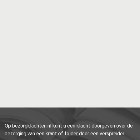
Op bezorgklachten.nl kunt u een klacht doorgeven over de
bezorging van een krant of folder door een verspreider.