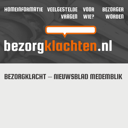
HOME
INFORMATIE
VEELGESTELDE
VOOR
BEZORGER
VRAGEN
WIE?
WORDEN
BEZORGKLACHT – NIEUWSBLAD MEDEMBLIK