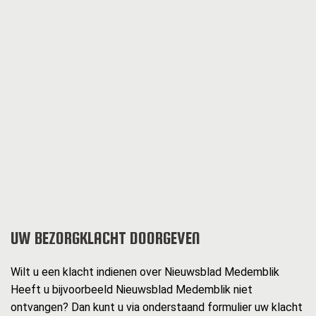
UW BEZORGKLACHT DOORGEVEN
Wilt u een klacht indienen over Nieuwsblad Medemblik
Heeft u bijvoorbeeld Nieuwsblad Medemblik niet
ontvangen? Dan kunt u via onderstaand formulier uw klacht