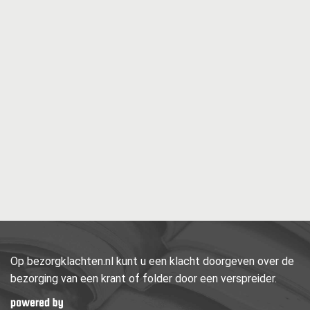
Op bezorgklachten.nl kunt u een klacht doorgeven over de
bezorging van een krant of folder door een verspreider.