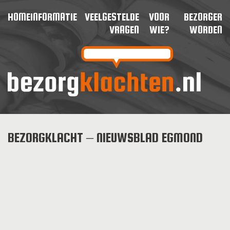
HOME
INFORMATIE
VEELGESTELDE
VOOR
BEZORGER
VRAGEN
WIE?
WORDEN
BEZORGKLACHT – NIEUWSBLAD EGMOND