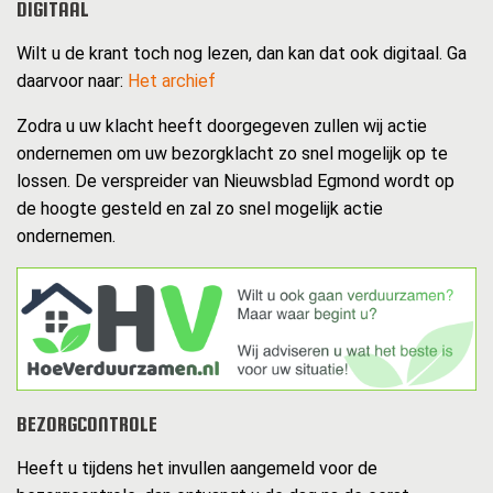
DIGITAAL
Wilt u de krant toch nog lezen, dan kan dat ook digitaal. Ga
daarvoor naar:
Het archief
Zodra u uw klacht heeft doorgegeven zullen wij actie
ondernemen om uw bezorgklacht zo snel mogelijk op te
lossen. De verspreider van Nieuwsblad Egmond wordt op
de hoogte gesteld en zal zo snel mogelijk actie
ondernemen.
BEZORGCONTROLE
Heeft u tijdens het invullen aangemeld voor de