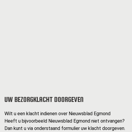
UW BEZORGKLACHT DOORGEVEN
Wilt u een klacht indienen over Nieuwsblad Egmond
Heeft u bijvoorbeeld Nieuwsblad Egmond niet ontvangen?
Dan kunt u via onderstaand formulier uw klacht doorgeven.