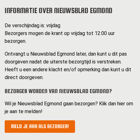
INFORMATIE OVER NIEUWSBLAD EGMOND
De verschijndag is: vrijdag
Bezorgers mogen de krant op vrijdag tot 12:00 uur
bezorgen.
Ontvangt u Nieuwsblad Egmond later, dan kunt u dit pas
doorgeven nadat de uiterste bezorgtijd is verstreken.
Heeft u een andere klacht en/of opmerking dan kunt u dit
direct doorgeven.
BEZORGER WORDEN VAN NIEUWSBLAD EGMOND?
Wil je Nieuwsblad Egmond gaan bezorgen? Klik dan hier om
je aan te melden!
MELD JE AAN ALS BEZORGER!