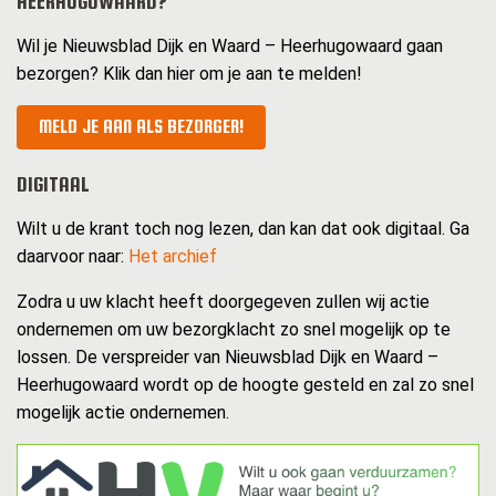
HEERHUGOWAARD?
Wil je Nieuwsblad Dijk en Waard – Heerhugowaard gaan
bezorgen? Klik dan hier om je aan te melden!
MELD JE AAN ALS BEZORGER!
DIGITAAL
Wilt u de krant toch nog lezen, dan kan dat ook digitaal. Ga
daarvoor naar:
Het archief
Zodra u uw klacht heeft doorgegeven zullen wij actie
ondernemen om uw bezorgklacht zo snel mogelijk op te
lossen. De verspreider van Nieuwsblad Dijk en Waard –
Heerhugowaard wordt op de hoogte gesteld en zal zo snel
mogelijk actie ondernemen.