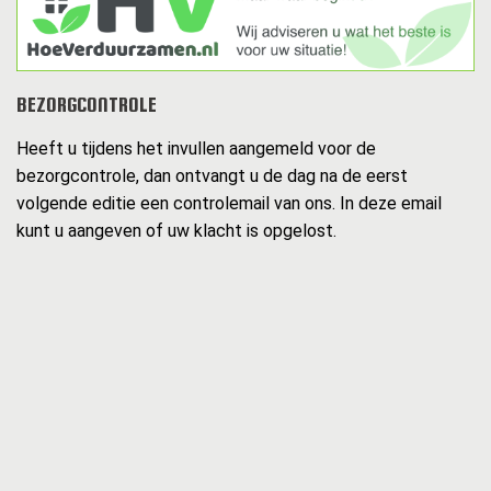
BEZORGCONTROLE
Heeft u tijdens het invullen aangemeld voor de
bezorgcontrole, dan ontvangt u de dag na de eerst
volgende editie een controlemail van ons. In deze email
kunt u aangeven of uw klacht is opgelost.