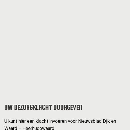
UW BEZORGKLACHT DOORGEVEN
U kunt hier een klacht invoeren voor Nieuwsblad Dijk en
Waard – Heerhugowaard