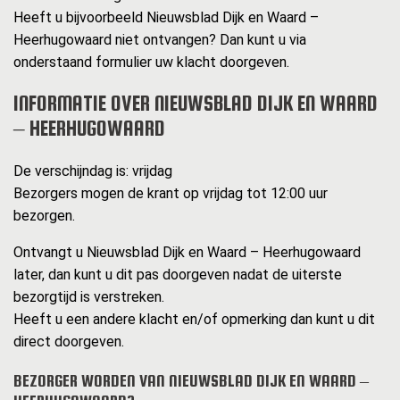
Heeft u bijvoorbeeld Nieuwsblad Dijk en Waard –
Heerhugowaard niet ontvangen? Dan kunt u via
onderstaand formulier uw klacht doorgeven.
INFORMATIE OVER NIEUWSBLAD DIJK EN WAARD
– HEERHUGOWAARD
De verschijndag is: vrijdag
Bezorgers mogen de krant op vrijdag tot 12:00 uur
bezorgen.
Ontvangt u Nieuwsblad Dijk en Waard – Heerhugowaard
later, dan kunt u dit pas doorgeven nadat de uiterste
bezorgtijd is verstreken.
Heeft u een andere klacht en/of opmerking dan kunt u dit
direct doorgeven.
BEZORGER WORDEN VAN NIEUWSBLAD DIJK EN WAARD –