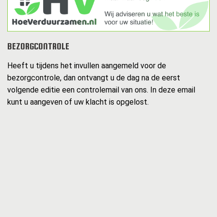
BEZORGCONTROLE
Heeft u tijdens het invullen aangemeld voor de
bezorgcontrole, dan ontvangt u de dag na de eerst
volgende editie een controlemail van ons. In deze email
kunt u aangeven of uw klacht is opgelost.