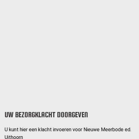
UW BEZORGKLACHT DOORGEVEN
U kunt hier een klacht invoeren voor Nieuwe Meerbode ed.
Uithoorn