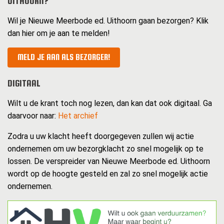
UITHOORN?
Wil je Nieuwe Meerbode ed. Uithoorn gaan bezorgen? Klik
dan hier om je aan te melden!
MELD JE AAN ALS BEZORGER!
DIGITAAL
Wilt u de krant toch nog lezen, dan kan dat ook digitaal. Ga
daarvoor naar:
Het archief
Zodra u uw klacht heeft doorgegeven zullen wij actie
ondernemen om uw bezorgklacht zo snel mogelijk op te
lossen. De verspreider van Nieuwe Meerbode ed. Uithoorn
wordt op de hoogte gesteld en zal zo snel mogelijk actie
ondernemen.