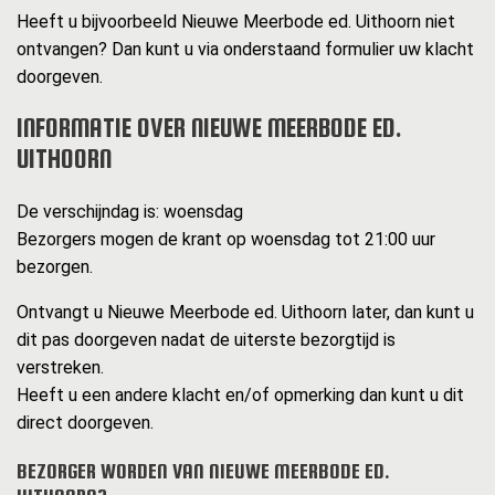
Heeft u bijvoorbeeld Nieuwe Meerbode ed. Uithoorn niet
ontvangen? Dan kunt u via onderstaand formulier uw klacht
doorgeven.
INFORMATIE OVER NIEUWE MEERBODE ED.
UITHOORN
De verschijndag is: woensdag
Bezorgers mogen de krant op woensdag tot 21:00 uur
bezorgen.
Ontvangt u Nieuwe Meerbode ed. Uithoorn later, dan kunt u
dit pas doorgeven nadat de uiterste bezorgtijd is
verstreken.
Heeft u een andere klacht en/of opmerking dan kunt u dit
direct doorgeven.
BEZORGER WORDEN VAN NIEUWE MEERBODE ED.