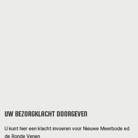
UW BEZORGKLACHT DOORGEVEN
U kunt hier een klacht invoeren voor Nieuwe Meerbode ed.
de Ronde Venen