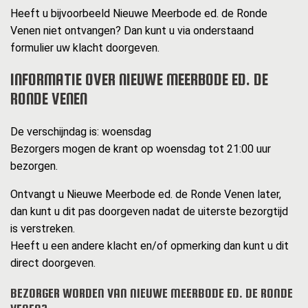
Heeft u bijvoorbeeld Nieuwe Meerbode ed. de Ronde
Venen niet ontvangen? Dan kunt u via onderstaand
formulier uw klacht doorgeven.
INFORMATIE OVER NIEUWE MEERBODE ED. DE
RONDE VENEN
De verschijndag is: woensdag
Bezorgers mogen de krant op woensdag tot 21:00 uur
bezorgen.
Ontvangt u Nieuwe Meerbode ed. de Ronde Venen later,
dan kunt u dit pas doorgeven nadat de uiterste bezorgtijd
is verstreken.
Heeft u een andere klacht en/of opmerking dan kunt u dit
direct doorgeven.
BEZORGER WORDEN VAN NIEUWE MEERBODE ED. DE RONDE