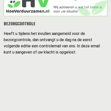
BEZORGCONTROLE
Heeft u tijdens het invullen aangemeld voor de
bezorgcontrole, dan ontvangt u de dag na de eerst
volgende editie een controlemail van ons. In deze email
kunt u aangeven of uw klacht is opgelost.