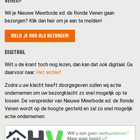
VENEN?
Wil je Nieuwe Meerbode ed. de Ronde Venen gaan
bezorgen? Klik dan hier om je aan te melden!
MELD JE AAN ALS BEZORGER!
DIGITAAL
Wilt u de krant toch nog lezen, dan kan dat ook digitaal. Ga
daarvoor naar:
Het archief
Zodra u uw klacht heeft doorgegeven zullen wij actie
ondernemen om uw bezorgklacht zo snel mogelijk op te
lossen. De verspreider van Nieuwe Meerbode ed. de Ronde
Venen wordt op de hoogte gesteld en zal zo snel mogelijk
actie ondernemen.