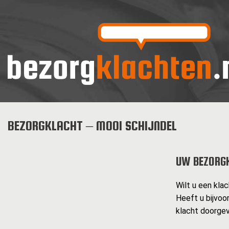
BEZORGKLACHT – MOOI SCHIJNDEL
UW BEZORG
Wilt u een klac
Heeft u bijvoo
klacht doorgev