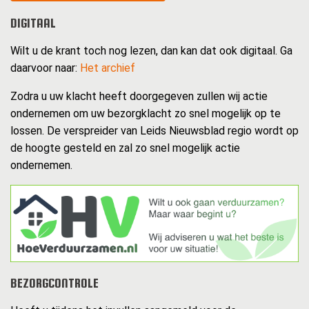
DIGITAAL
Wilt u de krant toch nog lezen, dan kan dat ook digitaal. Ga
daarvoor naar:
Het archief
Zodra u uw klacht heeft doorgegeven zullen wij actie
ondernemen om uw bezorgklacht zo snel mogelijk op te
lossen. De verspreider van Leids Nieuwsblad regio wordt op
de hoogte gesteld en zal zo snel mogelijk actie
ondernemen.
BEZORGCONTROLE