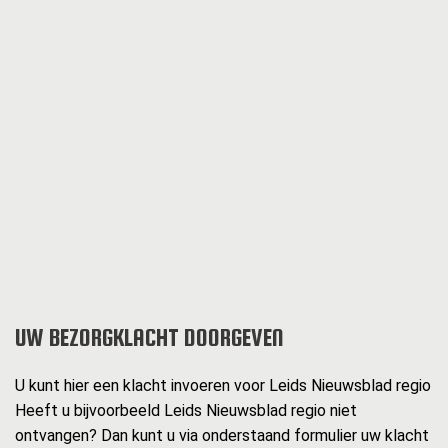
UW BEZORGKLACHT DOORGEVEN
U kunt hier een klacht invoeren voor Leids Nieuwsblad regio
Heeft u bijvoorbeeld Leids Nieuwsblad regio niet
ontvangen? Dan kunt u via onderstaand formulier uw klacht