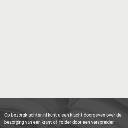
Op bezorgklachten.nl kunt u een klacht doorgeven over de
bezorging van een krant of folder door een verspreider.