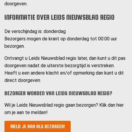
doorgeven.
INFORMATIE OVER LEIDS NIEUWSBLAD REGIO
De verschijndag is: donderdag
Bezorgers mogen de krant op donderdag tot 00:00 uur
bezorgen.
Ontvangt u Leids Nieuwsblad regio later, dan kunt u dit pas
doorgeven nadat de uiterste bezorgtijd is verstreken.
Heeft u een andere klacht en/of opmerking dan kunt u dit
direct doorgeven.
BEZORGER WORDEN VAN LEIDS NIEUWSBLAD REGIO?
Wil je Leids Nieuwsblad regio gaan bezorgen? Klik dan hier
om je aan te melden!
MELD JE AAN ALS BEZORGER!