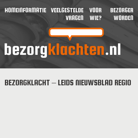
HOME
INFORMATIE
VEELGESTELDE
VOOR
BEZORGER
VRAGEN
WIE?
WORDEN
BEZORGKLACHT – LEIDS NIEUWSBLAD REGIO