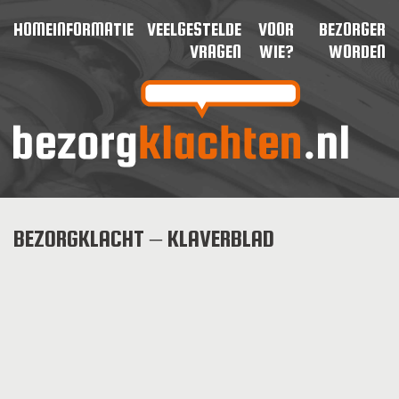
HOME
INFORMATIE
VEELGESTELDE
VOOR
BEZORGER
VRAGEN
WIE?
WORDEN
BEZORGKLACHT – KLAVERBLAD