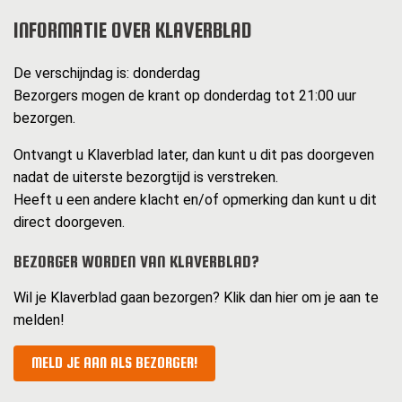
INFORMATIE OVER KLAVERBLAD
De verschijndag is: donderdag
Bezorgers mogen de krant op donderdag tot 21:00 uur
bezorgen.
Ontvangt u Klaverblad later, dan kunt u dit pas doorgeven
nadat de uiterste bezorgtijd is verstreken.
Heeft u een andere klacht en/of opmerking dan kunt u dit
direct doorgeven.
BEZORGER WORDEN VAN KLAVERBLAD?
Wil je Klaverblad gaan bezorgen? Klik dan hier om je aan te
melden!
MELD JE AAN ALS BEZORGER!