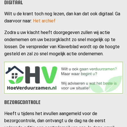
DIGITAAL
Wilt u de krant toch nog lezen, dan kan dat ook digitaal. Ga
daarvoor naar:
Het archief
Zodra u uw klacht heeft doorgegeven zullen wij actie
ondernemen om uw bezorgklacht zo snel mogelijk op te
lossen. De verspreider van Klaverblad wordt op de hoogte
gesteld en zal zo snel mogelijk actie ondernemen.
BEZORGCONTROLE
Heeft u tijdens het invullen aangemeld voor de
bezorgcontrole, dan ontvangt u de dag na de eerst