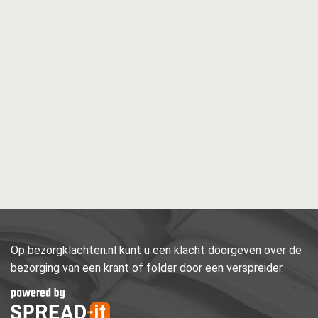
Op bezorgklachten.nl kunt u een klacht doorgeven over de
bezorging van een krant of folder door een verspreider.