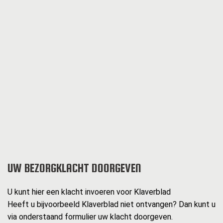
UW BEZORGKLACHT DOORGEVEN
U kunt hier een klacht invoeren voor Klaverblad
Heeft u bijvoorbeeld Klaverblad niet ontvangen? Dan kunt u
via onderstaand formulier uw klacht doorgeven.