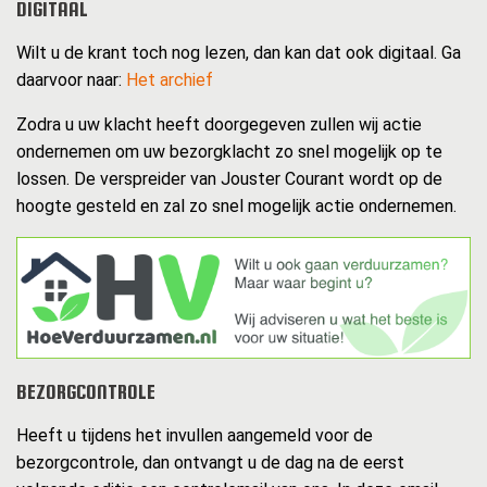
DIGITAAL
Wilt u de krant toch nog lezen, dan kan dat ook digitaal. Ga
daarvoor naar:
Het archief
Zodra u uw klacht heeft doorgegeven zullen wij actie
ondernemen om uw bezorgklacht zo snel mogelijk op te
lossen. De verspreider van Jouster Courant wordt op de
hoogte gesteld en zal zo snel mogelijk actie ondernemen.
BEZORGCONTROLE
Heeft u tijdens het invullen aangemeld voor de
bezorgcontrole, dan ontvangt u de dag na de eerst