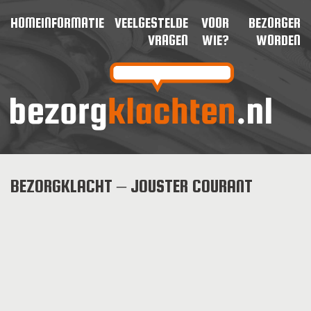
HOME
INFORMATIE
VEELGESTELDE
VOOR
BEZORGER
VRAGEN
WIE?
WORDEN
BEZORGKLACHT – JOUSTER COURANT