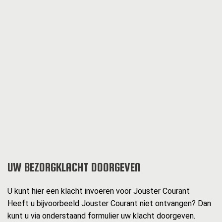
UW BEZORGKLACHT DOORGEVEN
U kunt hier een klacht invoeren voor Jouster Courant
Heeft u bijvoorbeeld Jouster Courant niet ontvangen? Dan
kunt u via onderstaand formulier uw klacht doorgeven.