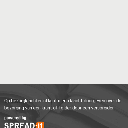
Op bezorgklachten.nl kunt u een klacht doorgeven over de
bezorging van een krant of folder door een verspreider.