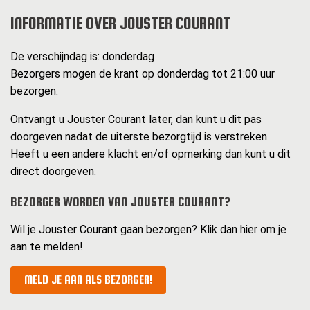
INFORMATIE OVER JOUSTER COURANT
De verschijndag is: donderdag
Bezorgers mogen de krant op donderdag tot 21:00 uur
bezorgen.
Ontvangt u Jouster Courant later, dan kunt u dit pas
doorgeven nadat de uiterste bezorgtijd is verstreken.
Heeft u een andere klacht en/of opmerking dan kunt u dit
direct doorgeven.
BEZORGER WORDEN VAN JOUSTER COURANT?
Wil je Jouster Courant gaan bezorgen? Klik dan hier om je
aan te melden!
MELD JE AAN ALS BEZORGER!