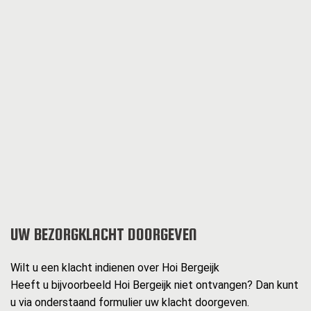
UW BEZORGKLACHT DOORGEVEN
Wilt u een klacht indienen over Hoi Bergeijk
Heeft u bijvoorbeeld Hoi Bergeijk niet ontvangen? Dan kunt
u via onderstaand formulier uw klacht doorgeven.