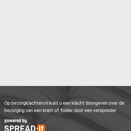
Op bezorgklachten.nl kunt u een klacht doorgeven over de
bezorging van een krant of folder door een verspreider.