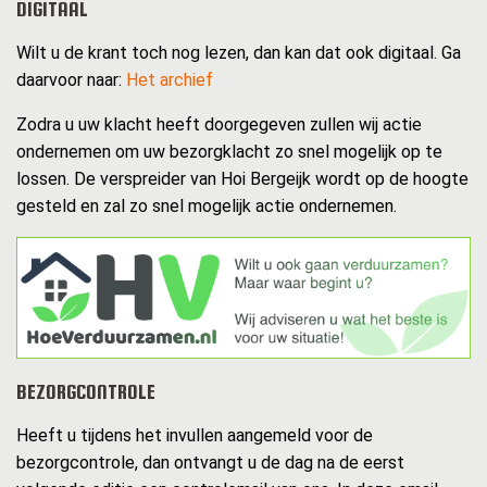
DIGITAAL
Wilt u de krant toch nog lezen, dan kan dat ook digitaal. Ga
daarvoor naar:
Het archief
Zodra u uw klacht heeft doorgegeven zullen wij actie
ondernemen om uw bezorgklacht zo snel mogelijk op te
lossen. De verspreider van Hoi Bergeijk wordt op de hoogte
gesteld en zal zo snel mogelijk actie ondernemen.
BEZORGCONTROLE
Heeft u tijdens het invullen aangemeld voor de
bezorgcontrole, dan ontvangt u de dag na de eerst