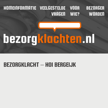
HOME
INFORMATIE
VEELGESTELDE
VOOR
BEZORGER
VRAGEN
WIE?
WORDEN
BEZORGKLACHT – HOI BERGEIJK