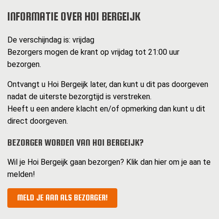
INFORMATIE OVER HOI BERGEIJK
De verschijndag is: vrijdag
Bezorgers mogen de krant op vrijdag tot 21:00 uur
bezorgen.
Ontvangt u Hoi Bergeijk later, dan kunt u dit pas doorgeven
nadat de uiterste bezorgtijd is verstreken.
Heeft u een andere klacht en/of opmerking dan kunt u dit
direct doorgeven.
BEZORGER WORDEN VAN HOI BERGEIJK?
Wil je Hoi Bergeijk gaan bezorgen? Klik dan hier om je aan te
melden!
MELD JE AAN ALS BEZORGER!