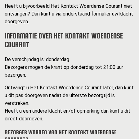
Heeft u bijvoorbeeld Het Kontakt Woerdense Courant niet
ontvangen? Dan kunt u via onderstaand formulier uw klacht
doorgeven.
INFORMATIE OVER HET KONTAKT WOERDENSE
COURANT
De verschijndag is: donderdag
Bezorgers mogen de krant op donderdag tot 21:00 uur
bezorgen.
Ontvangt u Het Kontakt Woerdense Courant later, dan kunt
u dit pas doorgeven nadat de uiterste bezorgtijd is
verstreken.
Heeft u een andere klacht en/of opmerking dan kunt u dit
direct doorgeven.
BEZORGER WORDEN VAN HET KONTAKT WOERDENSE