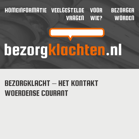
HOME
INFORMATIE
VEELGESTELDE
VOOR
BEZORGER
VRAGEN
WIE?
WORDEN
BEZORGKLACHT – HET KONTAKT
WOERDENSE COURANT