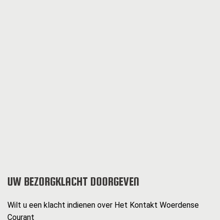
UW BEZORGKLACHT DOORGEVEN
Wilt u een klacht indienen over Het Kontakt Woerdense
Courant