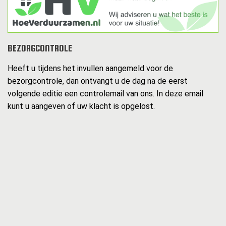
BEZORGCONTROLE
Heeft u tijdens het invullen aangemeld voor de
bezorgcontrole, dan ontvangt u de dag na de eerst
volgende editie een controlemail van ons. In deze email
kunt u aangeven of uw klacht is opgelost.