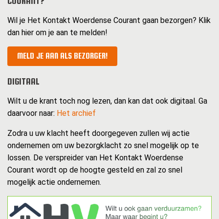
COURANT?
Wil je Het Kontakt Woerdense Courant gaan bezorgen? Klik
dan hier om je aan te melden!
MELD JE AAN ALS BEZORGER!
DIGITAAL
Wilt u de krant toch nog lezen, dan kan dat ook digitaal. Ga
daarvoor naar:
Het archief
Zodra u uw klacht heeft doorgegeven zullen wij actie
ondernemen om uw bezorgklacht zo snel mogelijk op te
lossen. De verspreider van Het Kontakt Woerdense
Courant wordt op de hoogte gesteld en zal zo snel
mogelijk actie ondernemen.