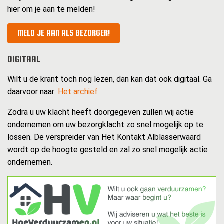
hier om je aan te melden!
MELD JE AAN ALS BEZORGER!
DIGITAAL
Wilt u de krant toch nog lezen, dan kan dat ook digitaal. Ga
daarvoor naar:
Het archief
Zodra u uw klacht heeft doorgegeven zullen wij actie
ondernemen om uw bezorgklacht zo snel mogelijk op te
lossen. De verspreider van Het Kontakt Alblasserwaard
wordt op de hoogte gesteld en zal zo snel mogelijk actie
ondernemen.