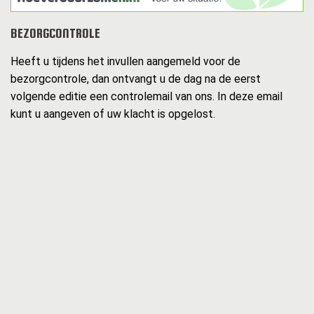
BEZORGCONTROLE
Heeft u tijdens het invullen aangemeld voor de
bezorgcontrole, dan ontvangt u de dag na de eerst
volgende editie een controlemail van ons. In deze email
kunt u aangeven of uw klacht is opgelost.