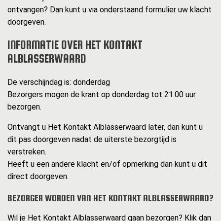
ontvangen? Dan kunt u via onderstaand formulier uw klacht
doorgeven.
INFORMATIE OVER HET KONTAKT
ALBLASSERWAARD
De verschijndag is: donderdag
Bezorgers mogen de krant op donderdag tot 21:00 uur
bezorgen.
Ontvangt u Het Kontakt Alblasserwaard later, dan kunt u
dit pas doorgeven nadat de uiterste bezorgtijd is
verstreken.
Heeft u een andere klacht en/of opmerking dan kunt u dit
direct doorgeven.
BEZORGER WORDEN VAN HET KONTAKT ALBLASSERWAARD?
Wil je Het Kontakt Alblasserwaard gaan bezorgen? Klik dan