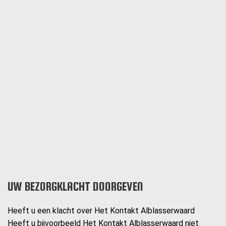
UW BEZORGKLACHT DOORGEVEN
Heeft u een klacht over Het Kontakt Alblasserwaard
Heeft u bijvoorbeeld Het Kontakt Alblasserwaard niet