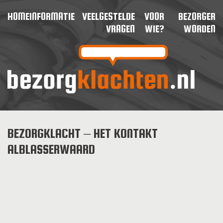
HOME
INFORMATIE
VEELGESTELDE
VOOR
BEZORGER
VRAGEN
WIE?
WORDEN
BEZORGKLACHT – HET KONTAKT
ALBLASSERWAARD