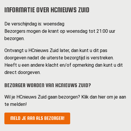
INFORMATIE OVER HCNIEUWS ZUID
De verschijndag is: woensdag
Bezorgers mogen de krant op woensdag tot 21:00 uur
bezorgen.
Ontvangt u HCnieuws Zuid later, dan kunt u dit pas
doorgeven nadat de uiterste bezorgtijd is verstreken.
Heeft u een andere klacht en/of opmerking dan kunt u dit
direct doorgeven.
BEZORGER WORDEN VAN HCNIEUWS ZUID?
Wil je HCnieuws Zuid gaan bezorgen? Klik dan hier om je aan
te melden!
MELD JE AAN ALS BEZORGER!