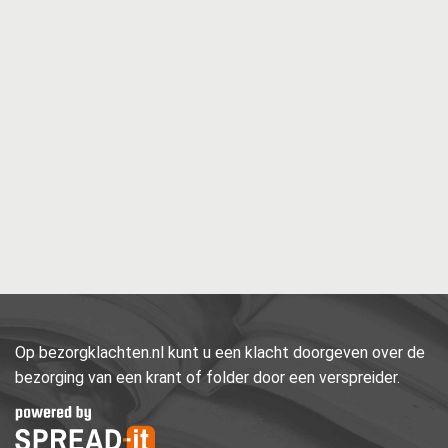
Op bezorgklachten.nl kunt u een klacht doorgeven over de
bezorging van een krant of folder door een verspreider.