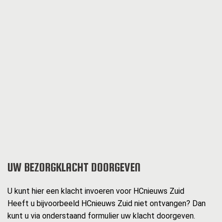
UW BEZORGKLACHT DOORGEVEN
U kunt hier een klacht invoeren voor HCnieuws Zuid
Heeft u bijvoorbeeld HCnieuws Zuid niet ontvangen? Dan
kunt u via onderstaand formulier uw klacht doorgeven.