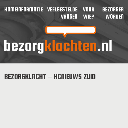
HOME
INFORMATIE
VEELGESTELDE
VOOR
BEZORGER
VRAGEN
WIE?
WORDEN
BEZORGKLACHT – HCNIEUWS ZUID