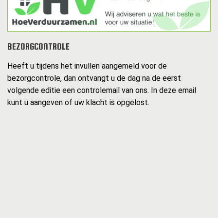
BEZORGCONTROLE
Heeft u tijdens het invullen aangemeld voor de
bezorgcontrole, dan ontvangt u de dag na de eerst
volgende editie een controlemail van ons. In deze email
kunt u aangeven of uw klacht is opgelost.