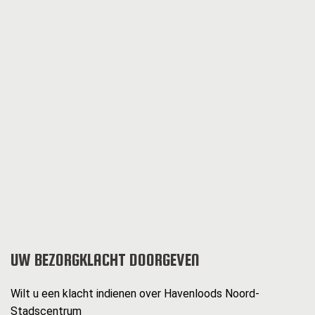
UW BEZORGKLACHT DOORGEVEN
Wilt u een klacht indienen over Havenloods Noord-
Stadscentrum