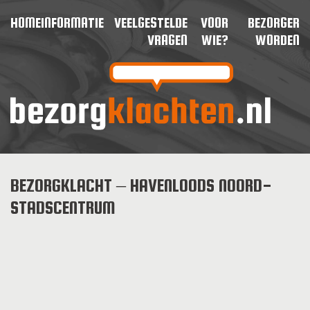
HOME
INFORMATIE
VEELGESTELDE
VOOR
BEZORGER
VRAGEN
WIE?
WORDEN
BEZORGKLACHT – HAVENLOODS NOORD-
STADSCENTRUM