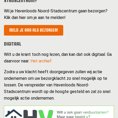
STADSCENTRUM?
Wil je Havenloods Noord-Stadscentrum gaan bezorgen?
Klik dan hier om je aan te melden!
MELD JE AAN ALS BEZORGER!
DIGITAAL
Wilt u de krant toch nog lezen, dan kan dat ook digitaal. Ga
daarvoor naar:
Het archief
Zodra u uw klacht heeft doorgegeven zullen wij actie
ondernemen om uw bezorgklacht zo snel mogelijk op te
lossen. De verspreider van Havenloods Noord-
Stadscentrum wordt op de hoogte gesteld en zal zo snel
mogelijk actie ondernemen.