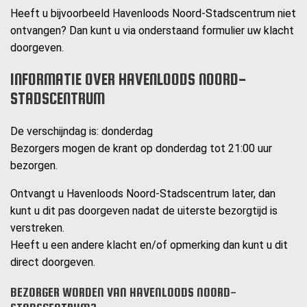
Heeft u bijvoorbeeld Havenloods Noord-Stadscentrum niet
ontvangen? Dan kunt u via onderstaand formulier uw klacht
doorgeven.
INFORMATIE OVER HAVENLOODS NOORD-
STADSCENTRUM
De verschijndag is: donderdag
Bezorgers mogen de krant op donderdag tot 21:00 uur
bezorgen.
Ontvangt u Havenloods Noord-Stadscentrum later, dan
kunt u dit pas doorgeven nadat de uiterste bezorgtijd is
verstreken.
Heeft u een andere klacht en/of opmerking dan kunt u dit
direct doorgeven.
BEZORGER WORDEN VAN HAVENLOODS NOORD-