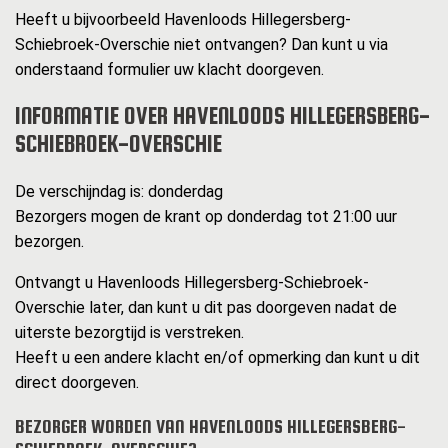
Heeft u bijvoorbeeld Havenloods Hillegersberg-
Schiebroek-Overschie niet ontvangen? Dan kunt u via
onderstaand formulier uw klacht doorgeven.
INFORMATIE OVER HAVENLOODS HILLEGERSBERG-
SCHIEBROEK-OVERSCHIE
De verschijndag is: donderdag
Bezorgers mogen de krant op donderdag tot 21:00 uur
bezorgen.
Ontvangt u Havenloods Hillegersberg-Schiebroek-
Overschie later, dan kunt u dit pas doorgeven nadat de
uiterste bezorgtijd is verstreken.
Heeft u een andere klacht en/of opmerking dan kunt u dit
direct doorgeven.
BEZORGER WORDEN VAN HAVENLOODS HILLEGERSBERG-