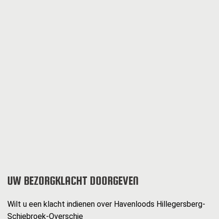
UW BEZORGKLACHT DOORGEVEN
Wilt u een klacht indienen over Havenloods Hillegersberg-
Schiebroek-Overschie