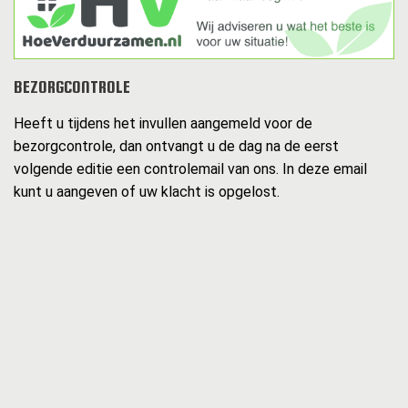
BEZORGCONTROLE
Heeft u tijdens het invullen aangemeld voor de
bezorgcontrole, dan ontvangt u de dag na de eerst
volgende editie een controlemail van ons. In deze email
kunt u aangeven of uw klacht is opgelost.