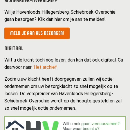
SCHIEBROEK-OVERSCHIE?
Wil je Havenloods Hillegersberg-Schiebroek-Overschie
gaan bezorgen? Klik dan hier om je aan te melden!
MELD JE AAN ALS BEZORGER!
DIGITAAL
Wilt u de krant toch nog lezen, dan kan dat ook digitaal. Ga
daarvoor naar:
Het archief
Zodra u uw klacht heeft doorgegeven zullen wij actie
ondernemen om uw bezorgklacht zo snel mogelijk op te
lossen. De verspreider van Havenloods Hillegersberg-
Schiebroek-Overschie wordt op de hoogte gesteld en zal
zo snel mogelijk actie ondernemen.