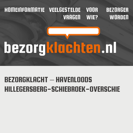
HOME
INFORMATIE
VEELGESTELDE
VOOR
BEZORGER
VRAGEN
WIE?
WORDEN
BEZORGKLACHT – HAVENLOODS
HILLEGERSBERG-SCHIEBROEK-OVERSCHIE