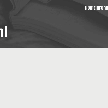
HOME
INFOR