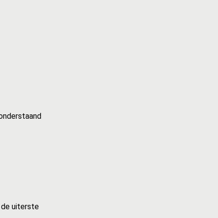
 onderstaand
 de uiterste