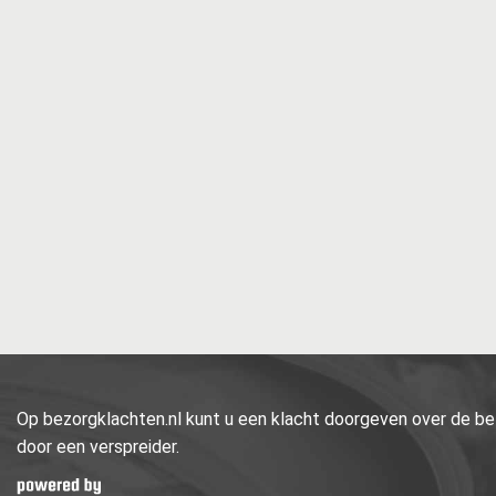
Op bezorgklachten.nl kunt u een klacht doorgeven over de bez
door een verspreider.