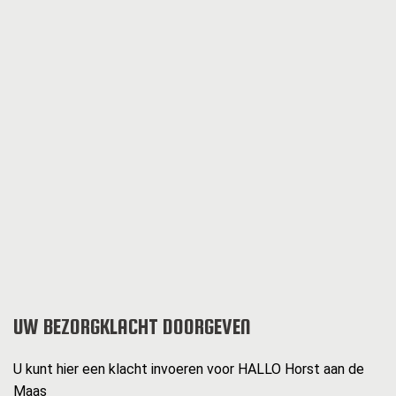
UW BEZORGKLACHT DOORGEVEN
U kunt hier een klacht invoeren voor HALLO Horst aan de
Maas