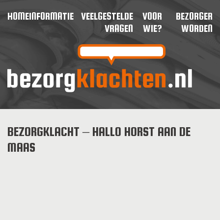
HOME
INFORMATIE
VEELGESTELDE
VOOR
BEZORGER
VRAGEN
WIE?
WORDEN
BEZORGKLACHT – HALLO HORST AAN DE
MAAS