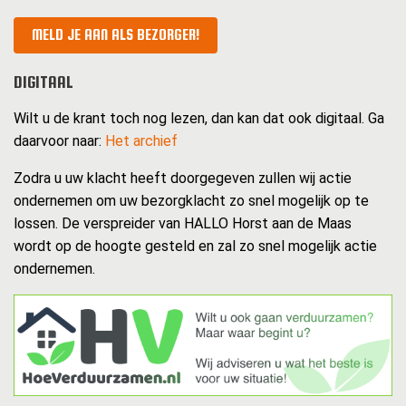
MELD JE AAN ALS BEZORGER!
DIGITAAL
Wilt u de krant toch nog lezen, dan kan dat ook digitaal. Ga
daarvoor naar:
Het archief
Zodra u uw klacht heeft doorgegeven zullen wij actie
ondernemen om uw bezorgklacht zo snel mogelijk op te
lossen. De verspreider van HALLO Horst aan de Maas
wordt op de hoogte gesteld en zal zo snel mogelijk actie
ondernemen.