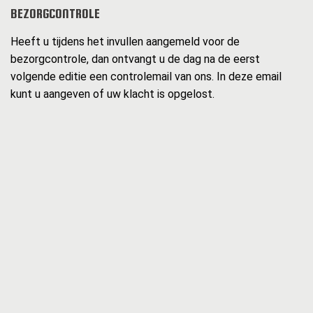
BEZORGCONTROLE
Heeft u tijdens het invullen aangemeld voor de
bezorgcontrole, dan ontvangt u de dag na de eerst
volgende editie een controlemail van ons. In deze email
kunt u aangeven of uw klacht is opgelost.