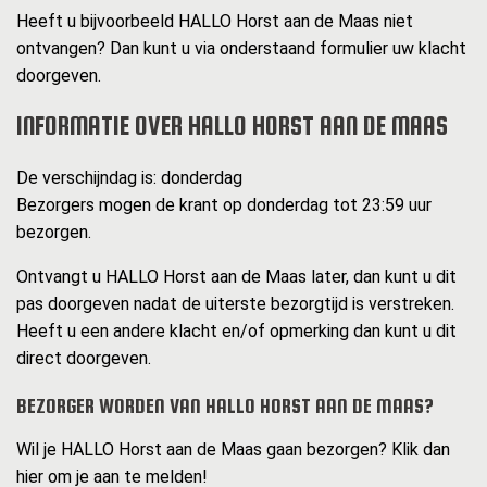
Heeft u bijvoorbeeld HALLO Horst aan de Maas niet
ontvangen? Dan kunt u via onderstaand formulier uw klacht
doorgeven.
INFORMATIE OVER HALLO HORST AAN DE MAAS
De verschijndag is: donderdag
Bezorgers mogen de krant op donderdag tot 23:59 uur
bezorgen.
Ontvangt u HALLO Horst aan de Maas later, dan kunt u dit
pas doorgeven nadat de uiterste bezorgtijd is verstreken.
Heeft u een andere klacht en/of opmerking dan kunt u dit
direct doorgeven.
BEZORGER WORDEN VAN HALLO HORST AAN DE MAAS?
Wil je HALLO Horst aan de Maas gaan bezorgen? Klik dan
hier om je aan te melden!