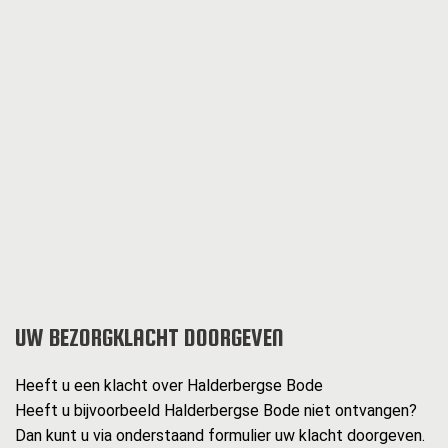
UW BEZORGKLACHT DOORGEVEN
Heeft u een klacht over Halderbergse Bode
Heeft u bijvoorbeeld Halderbergse Bode niet ontvangen?
Dan kunt u via onderstaand formulier uw klacht doorgeven.