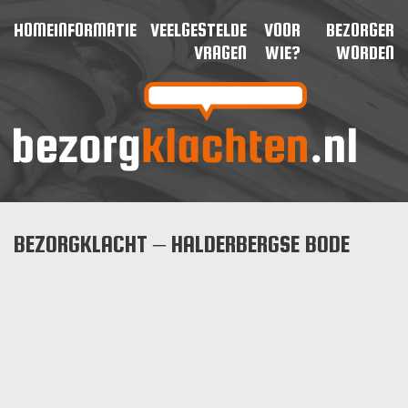
HOME
INFORMATIE
VEELGESTELDE
VOOR
BEZORGER
VRAGEN
WIE?
WORDEN
BEZORGKLACHT – HALDERBERGSE BODE