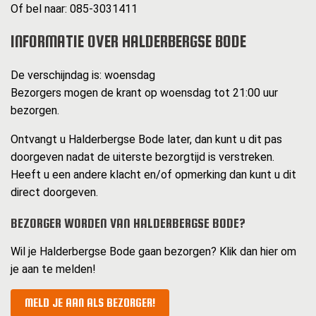
Of bel naar: 085-3031411
INFORMATIE OVER HALDERBERGSE BODE
De verschijndag is: woensdag
Bezorgers mogen de krant op woensdag tot 21:00 uur
bezorgen.
Ontvangt u Halderbergse Bode later, dan kunt u dit pas
doorgeven nadat de uiterste bezorgtijd is verstreken.
Heeft u een andere klacht en/of opmerking dan kunt u dit
direct doorgeven.
BEZORGER WORDEN VAN HALDERBERGSE BODE?
Wil je Halderbergse Bode gaan bezorgen? Klik dan hier om
je aan te melden!
MELD JE AAN ALS BEZORGER!