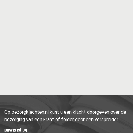
Op bezorgklachten.nl kunt u een klacht doorgeven over de
bezorging van een krant of folder door een verspreider.