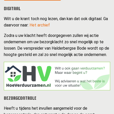
DIGITAAL
Wilt u de krant toch nog lezen, dan kan dat ook digitaal. Ga
daarvoor naar:
Het archief
Zodra u uw klacht heeft doorgegeven zullen wij actie
ondernemen om uw bezorgklacht zo snel mogelijk op te
lossen. De verspreider van Halderbergse Bode wordt op de
hoogte gesteld en zal zo snel mogelijk actie ondernemen.
BEZORGCONTROLE
Heeft u tijdens het invullen aangemeld voor de