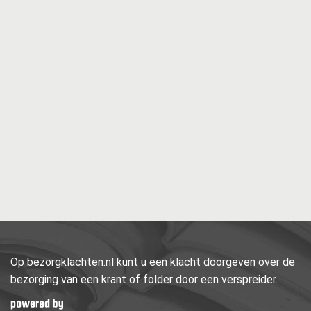
Op bezorgklachten.nl kunt u een klacht doorgeven over de
bezorging van een krant of folder door een verspreider.