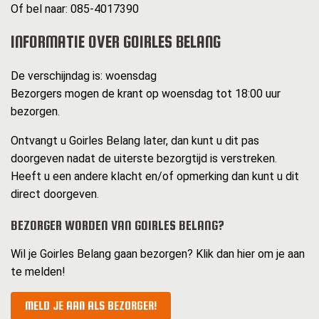
Of bel naar: 085-4017390
INFORMATIE OVER GOIRLES BELANG
De verschijndag is: woensdag
Bezorgers mogen de krant op woensdag tot 18:00 uur
bezorgen.
Ontvangt u Goirles Belang later, dan kunt u dit pas
doorgeven nadat de uiterste bezorgtijd is verstreken.
Heeft u een andere klacht en/of opmerking dan kunt u dit
direct doorgeven.
BEZORGER WORDEN VAN GOIRLES BELANG?
Wil je Goirles Belang gaan bezorgen? Klik dan hier om je aan
te melden!
MELD JE AAN ALS BEZORGER!