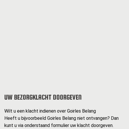
UW BEZORGKLACHT DOORGEVEN
Wilt u een klacht indienen over Goirles Belang
Heeft u bijvoorbeeld Goirles Belang niet ontvangen? Dan
kunt u via onderstaand formulier uw klacht doorgeven.