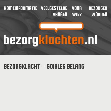
HOME
INFORMATIE
VEELGESTELDE
VOOR
BEZORGER
VRAGEN
WIE?
WORDEN
BEZORGKLACHT – GOIRLES BELANG