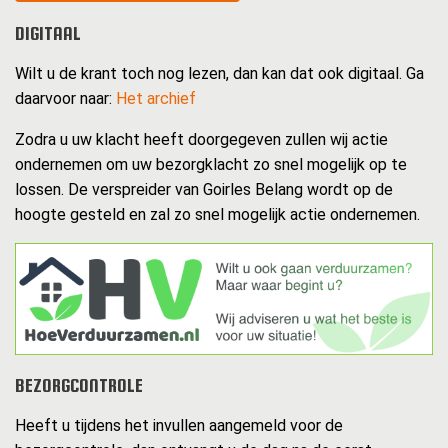
DIGITAAL
Wilt u de krant toch nog lezen, dan kan dat ook digitaal. Ga
daarvoor naar:
Het archief
Zodra u uw klacht heeft doorgegeven zullen wij actie
ondernemen om uw bezorgklacht zo snel mogelijk op te
lossen. De verspreider van Goirles Belang wordt op de
hoogte gesteld en zal zo snel mogelijk actie ondernemen.
BEZORGCONTROLE
Heeft u tijdens het invullen aangemeld voor de