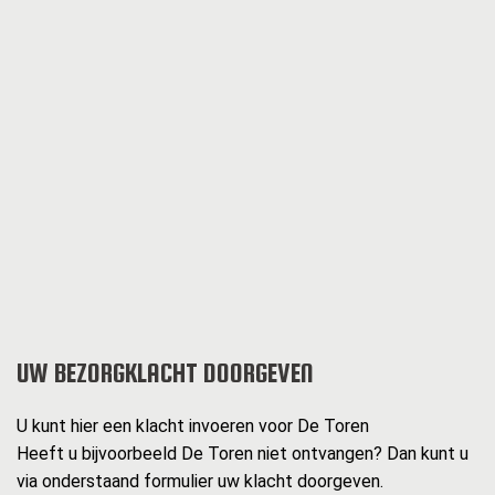
UW BEZORGKLACHT DOORGEVEN
U kunt hier een klacht invoeren voor De Toren
Heeft u bijvoorbeeld De Toren niet ontvangen? Dan kunt u
via onderstaand formulier uw klacht doorgeven.