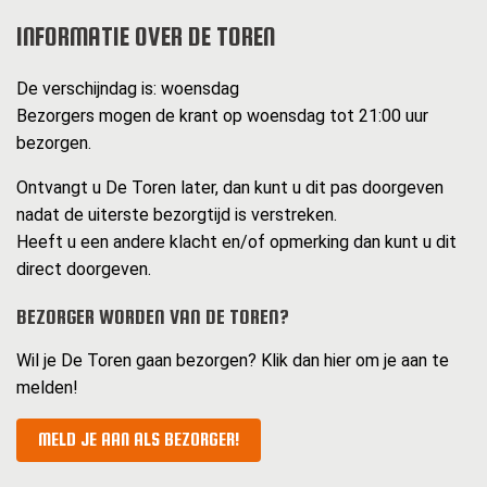
INFORMATIE OVER DE TOREN
De verschijndag is: woensdag
Bezorgers mogen de krant op woensdag tot 21:00 uur
bezorgen.
Ontvangt u De Toren later, dan kunt u dit pas doorgeven
nadat de uiterste bezorgtijd is verstreken.
Heeft u een andere klacht en/of opmerking dan kunt u dit
direct doorgeven.
BEZORGER WORDEN VAN DE TOREN?
Wil je De Toren gaan bezorgen? Klik dan hier om je aan te
melden!
MELD JE AAN ALS BEZORGER!