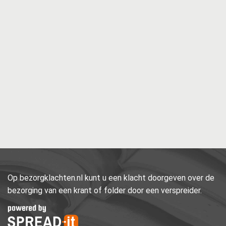
Op bezorgklachten.nl kunt u een klacht doorgeven over de
bezorging van een krant of folder door een verspreider.