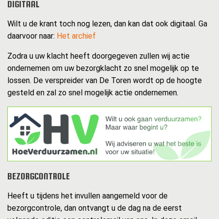
DIGITAAL
Wilt u de krant toch nog lezen, dan kan dat ook digitaal. Ga
daarvoor naar:
Het archief
Zodra u uw klacht heeft doorgegeven zullen wij actie
ondernemen om uw bezorgklacht zo snel mogelijk op te
lossen. De verspreider van De Toren wordt op de hoogte
gesteld en zal zo snel mogelijk actie ondernemen.
BEZORGCONTROLE
Heeft u tijdens het invullen aangemeld voor de
bezorgcontrole, dan ontvangt u de dag na de eerst