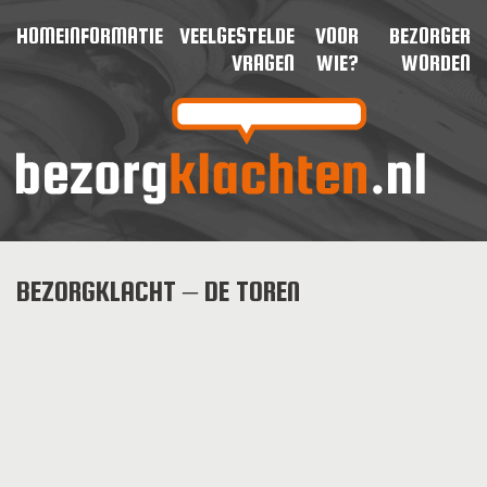
HOME
INFORMATIE
VEELGESTELDE
VOOR
BEZORGER
VRAGEN
WIE?
WORDEN
BEZORGKLACHT – DE TOREN