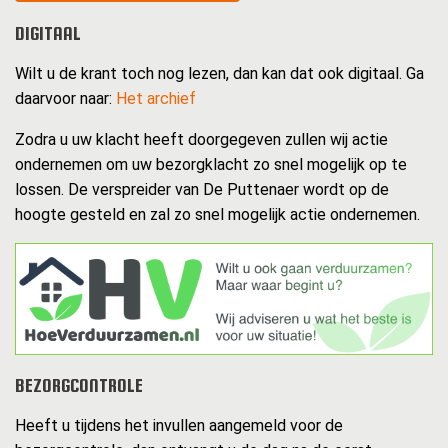
DIGITAAL
Wilt u de krant toch nog lezen, dan kan dat ook digitaal. Ga
daarvoor naar:
Het archief
Zodra u uw klacht heeft doorgegeven zullen wij actie
ondernemen om uw bezorgklacht zo snel mogelijk op te
lossen. De verspreider van De Puttenaer wordt op de
hoogte gesteld en zal zo snel mogelijk actie ondernemen.
BEZORGCONTROLE
Heeft u tijdens het invullen aangemeld voor de