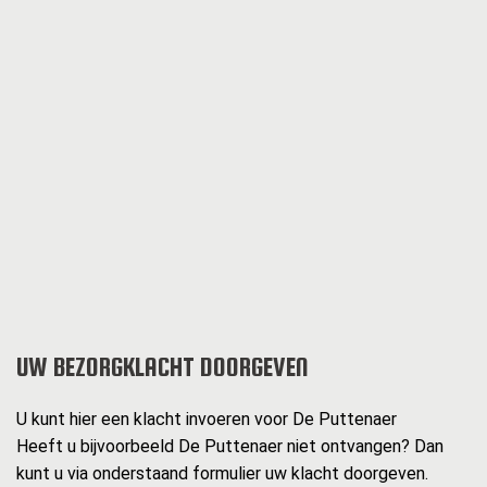
UW BEZORGKLACHT DOORGEVEN
U kunt hier een klacht invoeren voor De Puttenaer
Heeft u bijvoorbeeld De Puttenaer niet ontvangen? Dan
kunt u via onderstaand formulier uw klacht doorgeven.