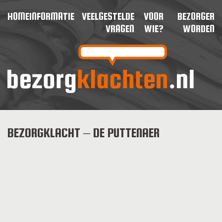
HOME
INFORMATIE
VEELGESTELDE
VOOR
BEZORGER
VRAGEN
WIE?
WORDEN
BEZORGKLACHT – DE PUTTENAER