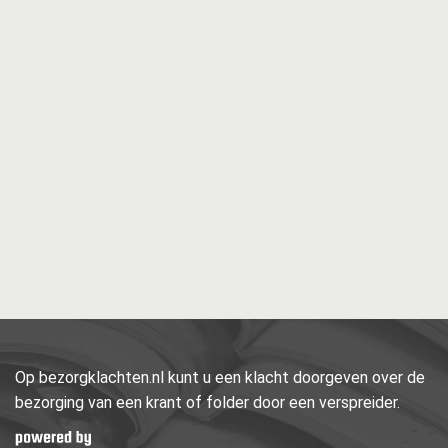
Op bezorgklachten.nl kunt u een klacht doorgeven over de
bezorging van een krant of folder door een verspreider.