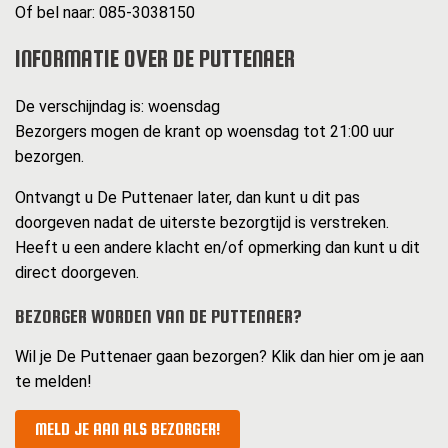
Of bel naar: 085-3038150
INFORMATIE OVER DE PUTTENAER
De verschijndag is: woensdag
Bezorgers mogen de krant op woensdag tot 21:00 uur
bezorgen.
Ontvangt u De Puttenaer later, dan kunt u dit pas
doorgeven nadat de uiterste bezorgtijd is verstreken.
Heeft u een andere klacht en/of opmerking dan kunt u dit
direct doorgeven.
BEZORGER WORDEN VAN DE PUTTENAER?
Wil je De Puttenaer gaan bezorgen? Klik dan hier om je aan
te melden!
MELD JE AAN ALS BEZORGER!