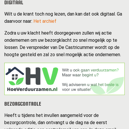
DIGITAAL
Wilt u de krant toch nog lezen, dan kan dat ook digitaal. Ga
daarvoor naar:
Het archief
Zodra u uw klacht heeft doorgegeven zullen wij actie
ondernemen om uw bezorgklacht zo snel mogelijk op te
lossen. De verspreider van De Castricummer wordt op de
hoogte gesteld en zal zo snel mogelijk actie ondernemen.
BEZORGCONTROLE
Heeft u tijdens het invullen aangemeld voor de
bezorgcontrole, dan ontvangt u de dag na de eerst