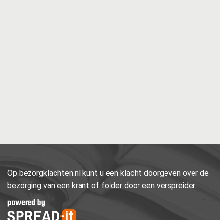
Op bezorgklachten.nl kunt u een klacht doorgeven over de
bezorging van een krant of folder door een verspreider.