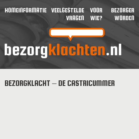
HOME
INFORMATIE
VEELGESTELDE
VOOR
BEZORGER
VRAGEN
WIE?
WORDEN
BEZORGKLACHT – DE CASTRICUMMER