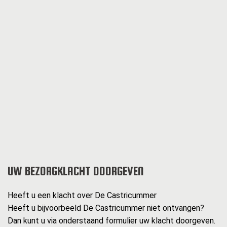
UW BEZORGKLACHT DOORGEVEN
Heeft u een klacht over De Castricummer
Heeft u bijvoorbeeld De Castricummer niet ontvangen?
Dan kunt u via onderstaand formulier uw klacht doorgeven.