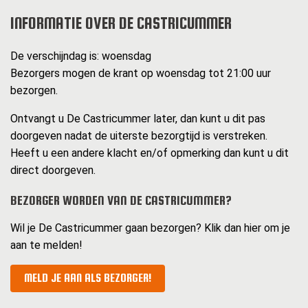
INFORMATIE OVER DE CASTRICUMMER
De verschijndag is: woensdag
Bezorgers mogen de krant op woensdag tot 21:00 uur
bezorgen.
Ontvangt u De Castricummer later, dan kunt u dit pas
doorgeven nadat de uiterste bezorgtijd is verstreken.
Heeft u een andere klacht en/of opmerking dan kunt u dit
direct doorgeven.
BEZORGER WORDEN VAN DE CASTRICUMMER?
Wil je De Castricummer gaan bezorgen? Klik dan hier om je
aan te melden!
MELD JE AAN ALS BEZORGER!