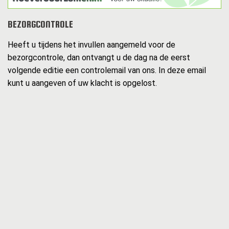
BEZORGCONTROLE
Heeft u tijdens het invullen aangemeld voor de
bezorgcontrole, dan ontvangt u de dag na de eerst
volgende editie een controlemail van ons. In deze email
kunt u aangeven of uw klacht is opgelost.