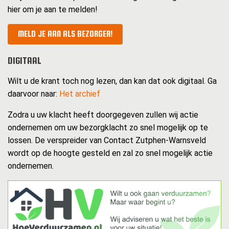
hier om je aan te melden!
MELD JE AAN ALS BEZORGER!
DIGITAAL
Wilt u de krant toch nog lezen, dan kan dat ook digitaal. Ga
daarvoor naar:
Het archief
Zodra u uw klacht heeft doorgegeven zullen wij actie
ondernemen om uw bezorgklacht zo snel mogelijk op te
lossen. De verspreider van Contact Zutphen-Warnsveld
wordt op de hoogte gesteld en zal zo snel mogelijk actie
ondernemen.