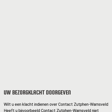
UW BEZORGKLACHT DOORGEVEN
Wilt u een klacht indienen over Contact Zutphen-Warnsveld
Heeft u bijvoorbeeld Contact Zutphen-Warnsveld niet