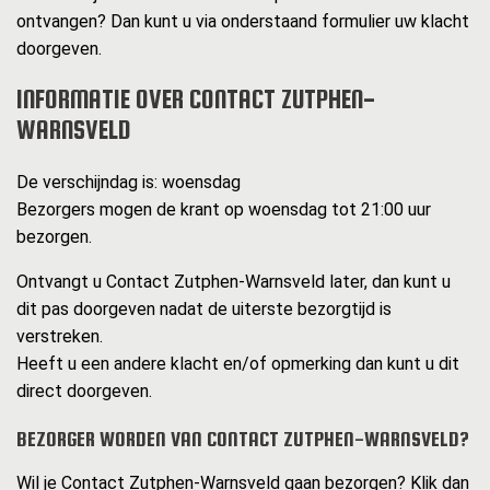
ontvangen? Dan kunt u via onderstaand formulier uw klacht
doorgeven.
INFORMATIE OVER CONTACT ZUTPHEN-
WARNSVELD
De verschijndag is: woensdag
Bezorgers mogen de krant op woensdag tot 21:00 uur
bezorgen.
Ontvangt u Contact Zutphen-Warnsveld later, dan kunt u
dit pas doorgeven nadat de uiterste bezorgtijd is
verstreken.
Heeft u een andere klacht en/of opmerking dan kunt u dit
direct doorgeven.
BEZORGER WORDEN VAN CONTACT ZUTPHEN-WARNSVELD?
Wil je Contact Zutphen-Warnsveld gaan bezorgen? Klik dan